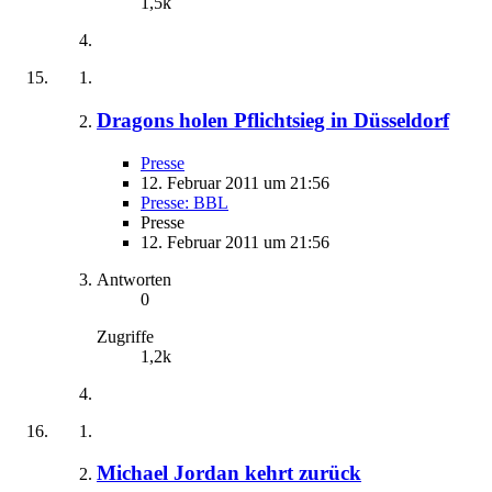
1,5k
Dragons holen Pflichtsieg in Düsseldorf
Presse
12. Februar 2011 um 21:56
Presse: BBL
Presse
12. Februar 2011 um 21:56
Antworten
0
Zugriffe
1,2k
Michael Jordan kehrt zurück