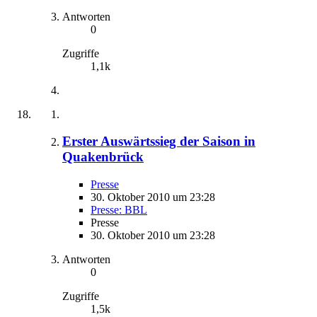
Antworten
0
Zugriffe
1,1k
Erster Auswärtssieg der Saison in
Quakenbrück
Presse
30. Oktober 2010 um 23:28
Presse: BBL
Presse
30. Oktober 2010 um 23:28
Antworten
0
Zugriffe
1,5k