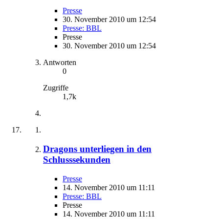
Presse
30. November 2010 um 12:54
Presse: BBL
Presse
30. November 2010 um 12:54
Antworten
0
Zugriffe
1,7k
Dragons unterliegen in den
Schlusssekunden
Presse
14. November 2010 um 11:11
Presse: BBL
Presse
14. November 2010 um 11:11