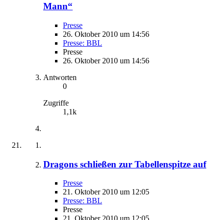
Mann“
Presse
26. Oktober 2010 um 14:56
Presse: BBL
Presse
26. Oktober 2010 um 14:56
Antworten
0
Zugriffe
1,1k
Dragons schließen zur Tabellenspitze auf
Presse
21. Oktober 2010 um 12:05
Presse: BBL
Presse
21. Oktober 2010 um 12:05