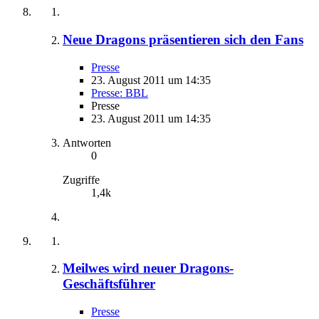
Neue Dragons präsentieren sich den Fans
Presse
23. August 2011 um 14:35
Presse: BBL
Presse
23. August 2011 um 14:35
Antworten
0
Zugriffe
1,4k
Meilwes wird neuer Dragons-
Geschäftsführer
Presse