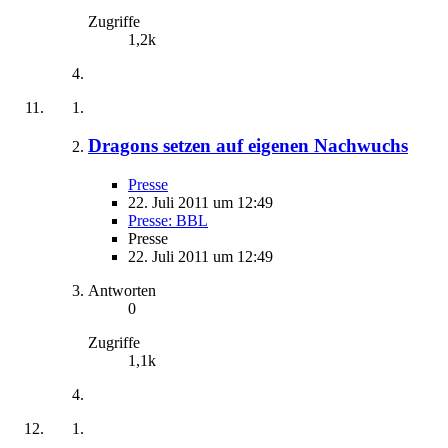
Zugriffe
1,2k
Dragons setzen auf eigenen Nachwuchs
Presse
22. Juli 2011 um 12:49
Presse: BBL
Presse
22. Juli 2011 um 12:49
Antworten
0
Zugriffe
1,1k