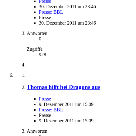
Presse
30. Dezember 2011 um 23:46
Presse: BBL
Presse
30. Dezember 2011 um 23:46
Antworten
0
Zugriffe
928
Thomas hilft bei Dragons aus
Presse
9. Dezember 2011 um 15:09
Presse: BBL
Presse
9. Dezember 2011 um 15:09
Antworten