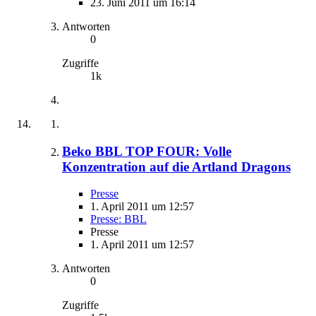
23. Juni 2011 um 16:14
Antworten
0
Zugriffe
1k
Beko BBL TOP FOUR: Volle
Konzentration auf die Artland Dragons
Presse
1. April 2011 um 12:57
Presse: BBL
Presse
1. April 2011 um 12:57
Antworten
0
Zugriffe