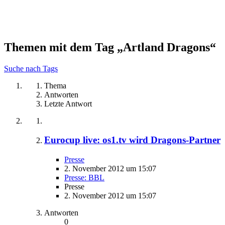
Themen mit dem Tag „Artland Dragons“
Suche nach Tags
Thema
Antworten
Letzte Antwort
Eurocup live: os1.tv wird Dragons-Partner
Presse
2. November 2012 um 15:07
Presse: BBL
Presse
2. November 2012 um 15:07
Antworten
0