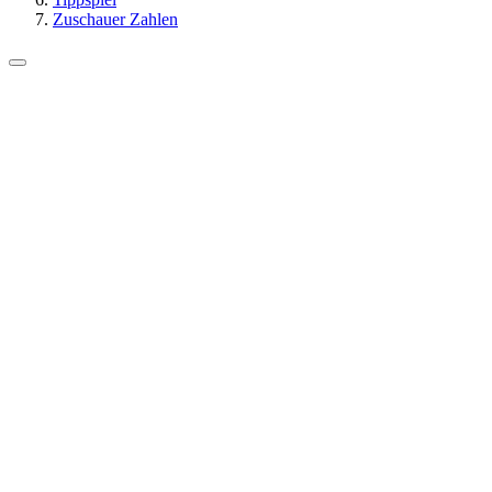
Zuschauer Zahlen