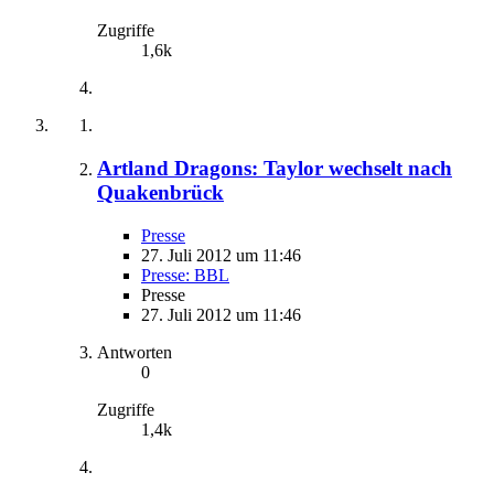
Zugriffe
1,6k
Artland Dragons: Taylor wechselt nach
Quakenbrück
Presse
27. Juli 2012 um 11:46
Presse: BBL
Presse
27. Juli 2012 um 11:46
Antworten
0
Zugriffe
1,4k