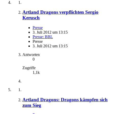
Artland Dragons verpflichten Sergio
Kerusch
Presse
3. Juli 2012 um 13:15
Presse: BBL
Presse
3. Juli 2012 um 13:15
Antworten
0
Zugriffe
1,1k
Artland Dragons: Dragons kämpfen sich
zum Sieg