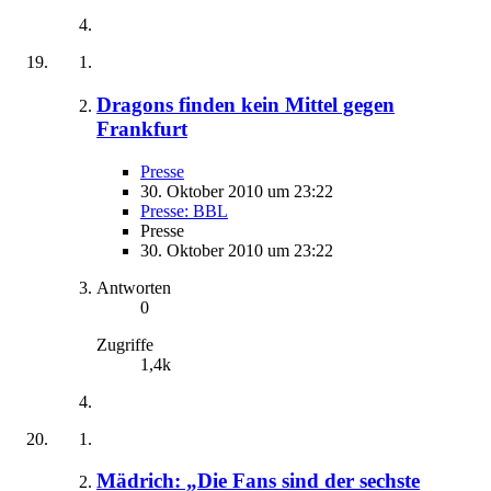
Dragons finden kein Mittel gegen
Frankfurt
Presse
30. Oktober 2010 um 23:22
Presse: BBL
Presse
30. Oktober 2010 um 23:22
Antworten
0
Zugriffe
1,4k
Mädrich: „Die Fans sind der sechste