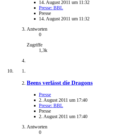
14. August 2011 um 11:32
Presse: BBL
Presse
14. August 2011 um 11:32
Antworten
0
Zugriffe
1,3k
Beens verlässt die Dragons
Presse
2. August 2011 um 17:40
Presse: BBL
Presse
2. August 2011 um 17:40
Antworten
0