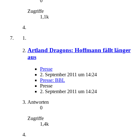
0
Zugriffe
1,1k
Artland Dragons: Hoffmann fällt länger
aus
Presse
2. September 2011 um 14:24
Presse: BBL
Presse
2. September 2011 um 14:24
Antworten
0
Zugriffe
1,4k