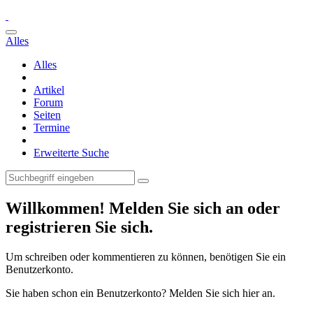
Alles
Alles
Artikel
Forum
Seiten
Termine
Erweiterte Suche
Willkommen! Melden Sie sich an oder
registrieren Sie sich.
Um schreiben oder kommentieren zu können, benötigen Sie ein
Benutzerkonto.
Sie haben schon ein Benutzerkonto? Melden Sie sich hier an.