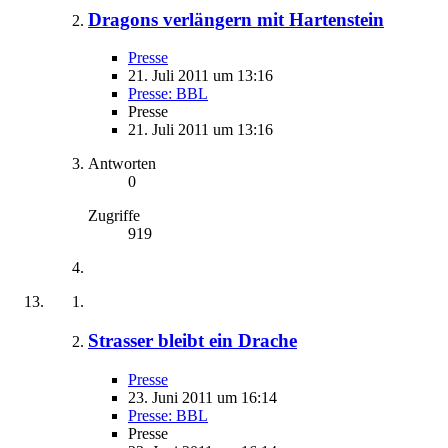
Dragons verlängern mit Hartenstein
Presse
21. Juli 2011 um 13:16
Presse: BBL
Presse
21. Juli 2011 um 13:16
Antworten
0
Zugriffe
919
Strasser bleibt ein Drache
Presse
23. Juni 2011 um 16:14
Presse: BBL
Presse