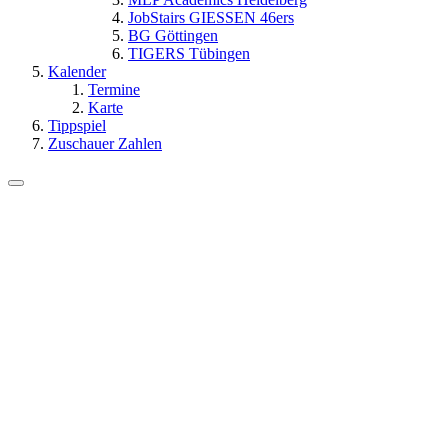
JobStairs GIESSEN 46ers
BG Göttingen
TIGERS Tübingen
Kalender
Termine
Karte
Tippspiel
Zuschauer Zahlen