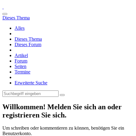
Dieses Thema
Alles
Dieses Thema
Dieses Forum
Artikel
Forum
Seiten
Termine
Erweiterte Suche
Willkommen! Melden Sie sich an oder
registrieren Sie sich.
Um schreiben oder kommentieren zu können, benötigen Sie ein
Benutzerkonto.