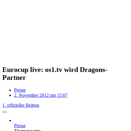
Eurocup live: os1.tv wird Dragons-
Partner
Presse
2. November 2012 um 15:07
1. offizieller Beitrag
Presse
Themenstarter