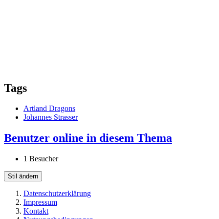
Tags
Artland Dragons
Johannes Strasser
Benutzer online in diesem Thema
1 Besucher
Stil ändern
Datenschutzerklärung
Impressum
Kontakt