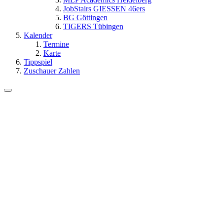
JobStairs GIESSEN 46ers
BG Göttingen
TIGERS Tübingen
Kalender
Termine
Karte
Tippspiel
Zuschauer Zahlen