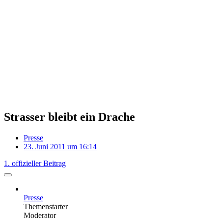
Strasser bleibt ein Drache
Presse
23. Juni 2011 um 16:14
1. offizieller Beitrag
Presse
Themenstarter
Moderator