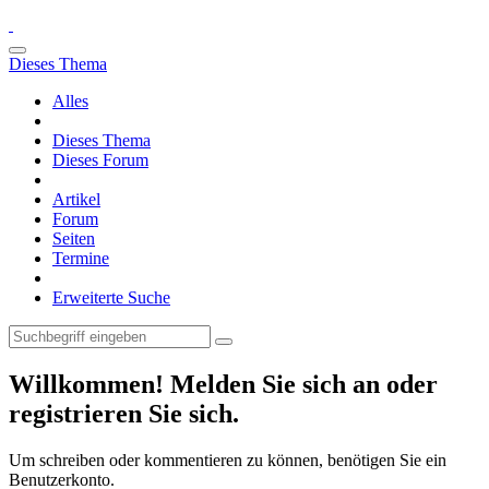
Dieses Thema
Alles
Dieses Thema
Dieses Forum
Artikel
Forum
Seiten
Termine
Erweiterte Suche
Willkommen! Melden Sie sich an oder
registrieren Sie sich.
Um schreiben oder kommentieren zu können, benötigen Sie ein
Benutzerkonto.