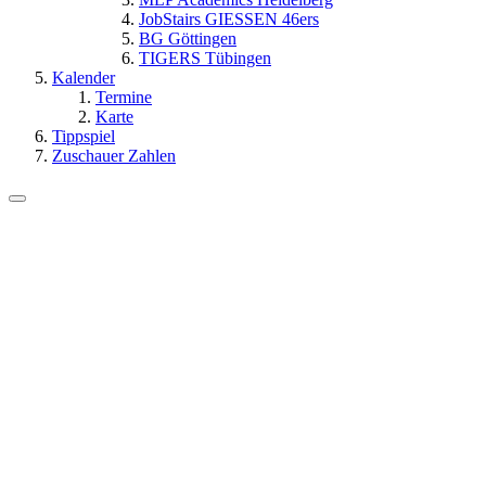
JobStairs GIESSEN 46ers
BG Göttingen
TIGERS Tübingen
Kalender
Termine
Karte
Tippspiel
Zuschauer Zahlen