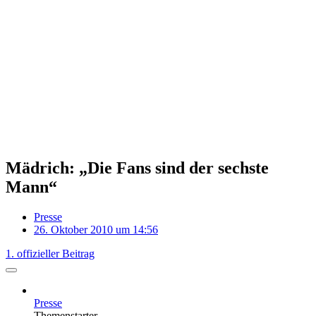
Mädrich: „Die Fans sind der sechste
Mann“
Presse
26. Oktober 2010 um 14:56
1. offizieller Beitrag
Presse
Themenstarter