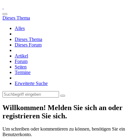
Dieses Thema
Alles
Dieses Thema
Dieses Forum
Artikel
Forum
Seiten
Termine
Erweiterte Suche
Willkommen! Melden Sie sich an oder
registrieren Sie sich.
Um schreiben oder kommentieren zu können, benötigen Sie ein
Benutzerkonto.