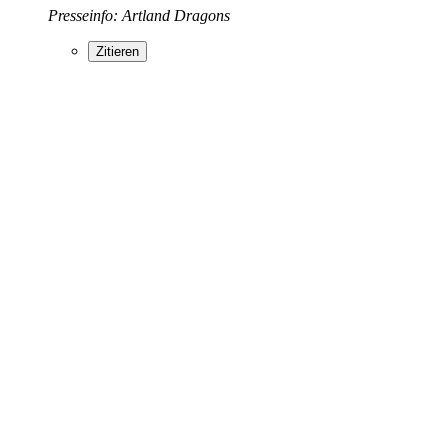
Presseinfo: Artland Dragons
Zitieren