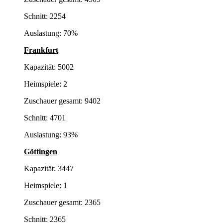
Schnitt: 2254
Auslastung: 70%
Frankfurt
Kapazität: 5002
Heimspiele: 2
Zuschauer gesamt: 9402
Schnitt: 4701
Auslastung: 93%
Göttingen
Kapazität: 3447
Heimspiele: 1
Zuschauer gesamt: 2365
Schnitt: 2365