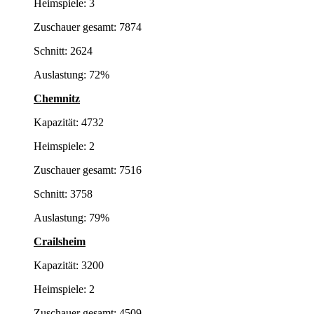
Heimspiele: 3
Zuschauer gesamt: 7874
Schnitt: 2624
Auslastung: 72%
Chemnitz
Kapazität: 4732
Heimspiele: 2
Zuschauer gesamt: 7516
Schnitt: 3758
Auslastung: 79%
Crailsheim
Kapazität: 3200
Heimspiele: 2
Zuschauer gesamt: 4509