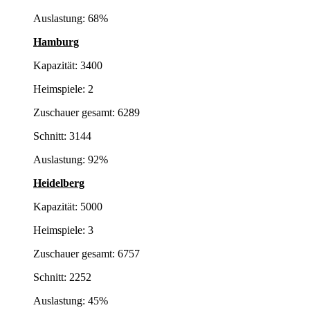
Auslastung: 68%
Hamburg
Kapazität: 3400
Heimspiele: 2
Zuschauer gesamt: 6289
Schnitt: 3144
Auslastung: 92%
Heidelberg
Kapazität: 5000
Heimspiele: 3
Zuschauer gesamt: 6757
Schnitt: 2252
Auslastung: 45%