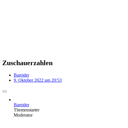
Zuschauerzahlen
Bareider
9. Oktober 2022 um 20:53
Bareider
Themenstarter
Moderator