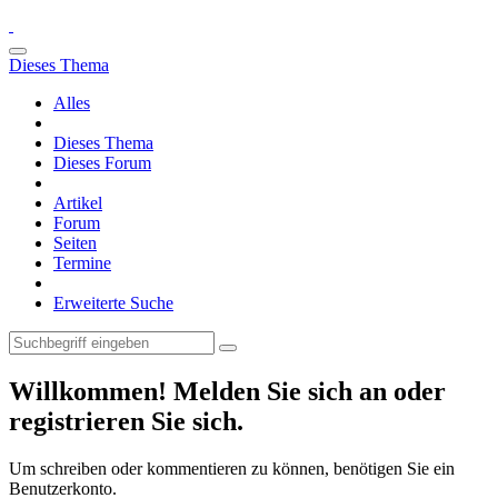
Dieses Thema
Alles
Dieses Thema
Dieses Forum
Artikel
Forum
Seiten
Termine
Erweiterte Suche
Willkommen! Melden Sie sich an oder
registrieren Sie sich.
Um schreiben oder kommentieren zu können, benötigen Sie ein
Benutzerkonto.