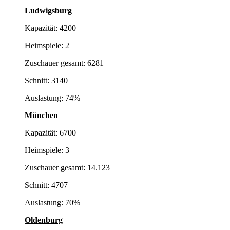
Ludwigsburg
Kapazität: 4200
Heimspiele: 2
Zuschauer gesamt: 6281
Schnitt: 3140
Auslastung: 74%
München
Kapazität: 6700
Heimspiele: 3
Zuschauer gesamt: 14.123
Schnitt: 4707
Auslastung: 70%
Oldenburg