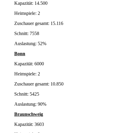
Kapazität: 14.500
Heimspiele: 2
Zuschauer gesamt: 15.116
Schnitt: 7558
Auslastung: 52%
Bonn
Kapazität: 6000
Heimspiele: 2
Zuschauer gesamt: 10.850
Schnitt: 5425
Auslastung: 90%
Braunschweig
Kapazität: 3603