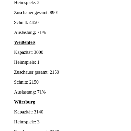
Heimspiele: 2
Zuschauer gesamt: 8901
Schnitt: 4450
Auslastung: 71%
Weißenfels
Kapazität: 3000
Heimspiele: 1
Zuschauer gesamt: 2150
Schnitt: 2150
Auslastung: 71%
Würzburg
Kapazität: 3140
Heimspiele: 3