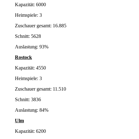
Kapazität: 6000
Heimspiele: 3
Zuschauer gesamt: 16.885
Schnitt: 5628
Auslastung: 93%
Rostock
Kapazität: 4550
Heimspiele: 3
Zuschauer gesamt: 11.510
Schnitt: 3836
Auslastung: 84%
Ulm
Kapazität: 6200