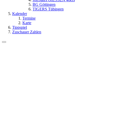
BG Göttingen
TIGERS Tübingen
Kalender
Termine
Karte
Tippspiel
Zuschauer Zahlen