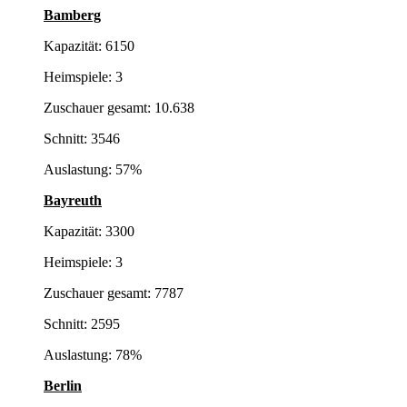
Bamberg
Kapazität: 6150
Heimspiele: 3
Zuschauer gesamt: 10.638
Schnitt: 3546
Auslastung: 57%
Bayreuth
Kapazität: 3300
Heimspiele: 3
Zuschauer gesamt: 7787
Schnitt: 2595
Auslastung: 78%
Berlin