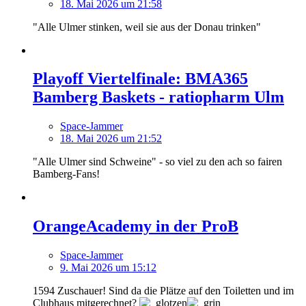
18. Mai 2026 um 21:58
"Alle Ulmer stinken, weil sie aus der Donau trinken"
Playoff Viertelfinale: BMA365
Bamberg Baskets - ratiopharm Ulm
Space-Jammer
18. Mai 2026 um 21:52
"Alle Ulmer sind Schweine" - so viel zu den ach so fairen
Bamberg-Fans!
OrangeAcademy in der ProB
Space-Jammer
9. Mai 2026 um 15:12
1594 Zuschauer! Sind da die Plätze auf den Toiletten und im
Clubhaus mitgerechnet?