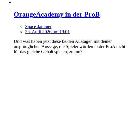
OrangeAcademy in der ProB
Space-Jammer
25. April 2026 um 19:01
Und was haben jetzt diese beiden Aussagen mit deiner
ursprünglichen Aussage, die Spieler würden in der ProA nicht
für das gleiche Gehalt spielen, zu tun?