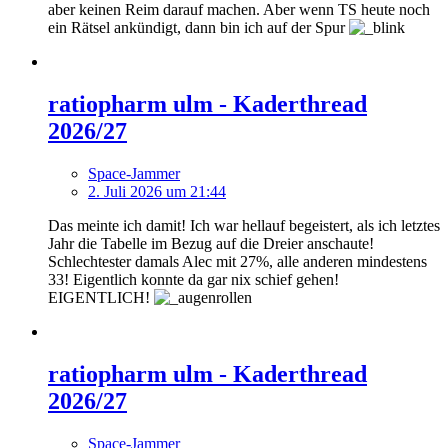
aber keinen Reim darauf machen. Aber wenn TS heute noch
ein Rätsel ankündigt, dann bin ich auf der Spur
ratiopharm ulm - Kaderthread
2026/27
Space-Jammer
2. Juli 2026 um 21:44
Das meinte ich damit! Ich war hellauf begeistert, als ich letztes
Jahr die Tabelle im Bezug auf die Dreier anschaute!
Schlechtester damals Alec mit 27%, alle anderen mindestens
33! Eigentlich konnte da gar nix schief gehen!
EIGENTLICH!
ratiopharm ulm - Kaderthread
2026/27
Space-Jammer