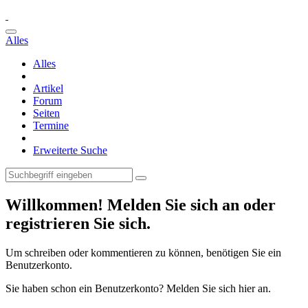
Alles
Alles
Artikel
Forum
Seiten
Termine
Erweiterte Suche
Willkommen! Melden Sie sich an oder
registrieren Sie sich.
Um schreiben oder kommentieren zu können, benötigen Sie ein
Benutzerkonto.
Sie haben schon ein Benutzerkonto? Melden Sie sich hier an.