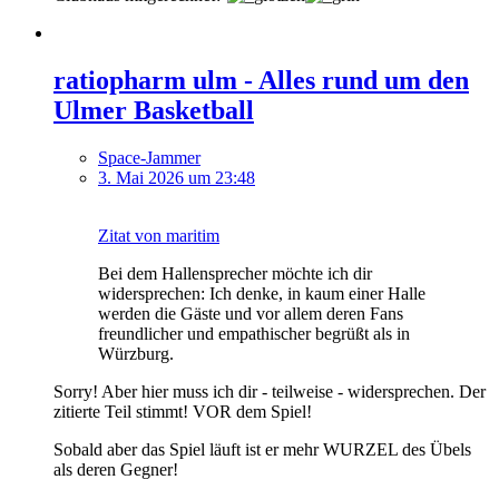
ratiopharm ulm - Alles rund um den
Ulmer Basketball
Space-Jammer
3. Mai 2026 um 23:48
Zitat von maritim
Bei dem Hallensprecher möchte ich dir
widersprechen: Ich denke, in kaum einer Halle
werden die Gäste und vor allem deren Fans
freundlicher und empathischer begrüßt als in
Würzburg.
Sorry! Aber hier muss ich dir - teilweise - widersprechen. Der
zitierte Teil stimmt! VOR dem Spiel!
Sobald aber das Spiel läuft ist er mehr WURZEL des Übels
als deren Gegner!