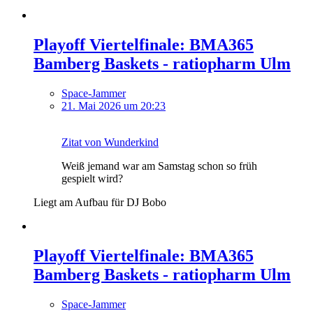
Playoff Viertelfinale: BMA365
Bamberg Baskets - ratiopharm Ulm
Space-Jammer
21. Mai 2026 um 20:23
Zitat von Wunderkind
Weiß jemand war am Samstag schon so früh
gespielt wird?
Liegt am Aufbau für DJ Bobo
Playoff Viertelfinale: BMA365
Bamberg Baskets - ratiopharm Ulm
Space-Jammer