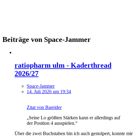
Beiträge von Space-Jammer
ratiopharm ulm - Kaderthread
2026/27
Space-Jammer
14. Juli 2026 um 19:34
Zitat von Bareider
„Seine Lo größten Stärken kann er allerdings auf
der Position 4 ausspielen.“
Über die zwei Buchstaben bin ich auch gestolpert, konnte mir