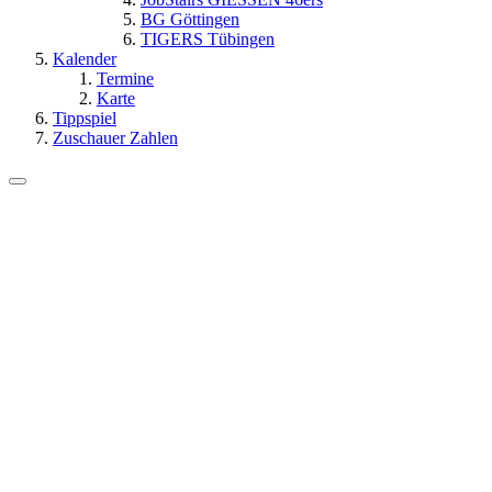
BG Göttingen
TIGERS Tübingen
Kalender
Termine
Karte
Tippspiel
Zuschauer Zahlen