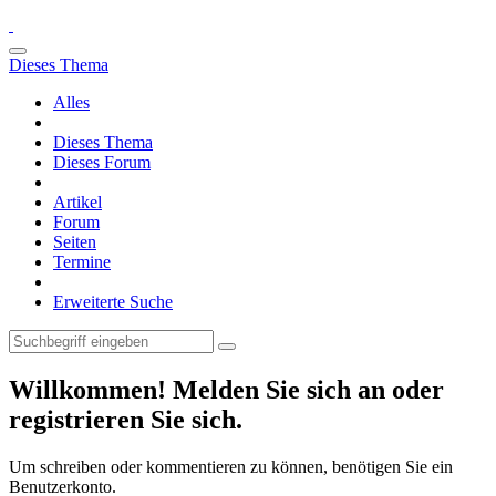
Dieses Thema
Alles
Dieses Thema
Dieses Forum
Artikel
Forum
Seiten
Termine
Erweiterte Suche
Willkommen! Melden Sie sich an oder
registrieren Sie sich.
Um schreiben oder kommentieren zu können, benötigen Sie ein
Benutzerkonto.