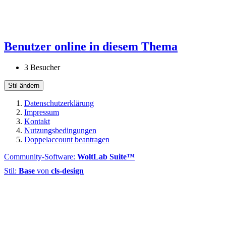
Benutzer online in diesem Thema
3 Besucher
Stil ändern
Datenschutzerklärung
Impressum
Kontakt
Nutzungsbedingungen
Doppelaccount beantragen
Community-Software:
WoltLab Suite™
Stil:
Base
von
cls-design