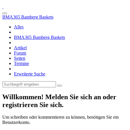
BMA365 Bamberg Baskets
Alles
BMA365 Bamberg Baskets
Artikel
Forum
Seiten
Termine
Erweiterte Suche
Willkommen! Melden Sie sich an oder
registrieren Sie sich.
Um schreiben oder kommentieren zu können, benötigen Sie ein
Benutzerkonto.