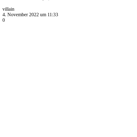
villain
4. November 2022 um 11:33
0