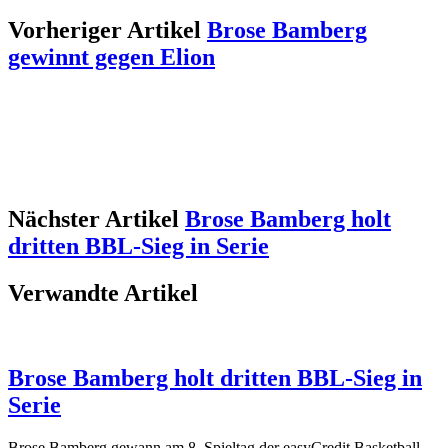
Vorheriger Artikel
Brose Bamberg
gewinnt gegen Elion
Nächster Artikel
Brose Bamberg holt
dritten BBL-Sieg in Serie
Verwandte Artikel
Brose Bamberg holt dritten BBL-Sieg in
Serie
Brose Bamberg gewann am 8. Spieltag der easyCredit Basketball