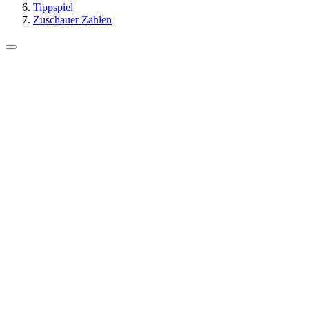
Tippspiel
Zuschauer Zahlen