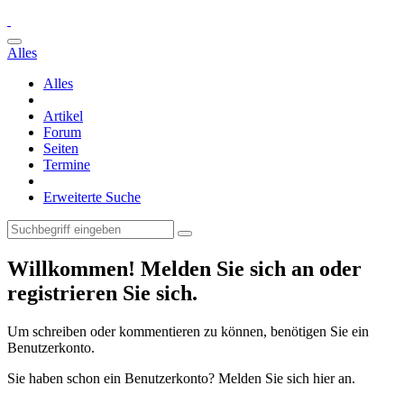
Alles
Alles
Artikel
Forum
Seiten
Termine
Erweiterte Suche
Willkommen! Melden Sie sich an oder
registrieren Sie sich.
Um schreiben oder kommentieren zu können, benötigen Sie ein
Benutzerkonto.
Sie haben schon ein Benutzerkonto? Melden Sie sich hier an.