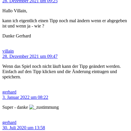
28. Dezember 2021 um 09:25
Hallo Villain,
kann ich eigentlich einen Tipp noch mal ändern wenn er abgegeben
ist und wenn ja - wie ?
Danke Gerhard
villain
28. Dezember 2021 um 09:47
Wenn das Spiel noch nicht läuft kann der Tipp geändert werden.
Einfach auf den Tipp klicken und die Änderung eintragen und
speichern.
gerhard
3. Januar 2022 um 08:22
Super - danke
gerhard
30. Juli 2020 um 13:58