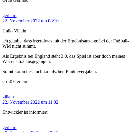
Gruß Gerhard
gerhard
22. November 2022 um 08:10
Hallo Villain,
ich glaube, dass irgendwas mit der Ergebnisanzeige bei der Fußball-
WM nicht stimmt.
Als Ergebnis bei England steht 3:0, das Spiel ist aber doch meines
Wissens 6:2 ausgegangen.
Somit kommt es auch zu falschen Punktevergaben.
Gruß Gerhard
villain
22. November 2022 um 11:02
Entwickler ist informiert.
gerhard