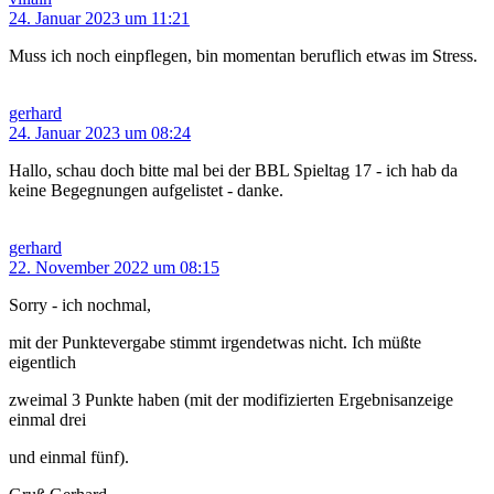
24. Januar 2023 um 11:21
Muss ich noch einpflegen, bin momentan beruflich etwas im Stress.
gerhard
24. Januar 2023 um 08:24
Hallo, schau doch bitte mal bei der BBL Spieltag 17 - ich hab da
keine Begegnungen aufgelistet - danke.
gerhard
22. November 2022 um 08:15
Sorry - ich nochmal,
mit der Punktevergabe stimmt irgendetwas nicht. Ich müßte
eigentlich
zweimal 3 Punkte haben (mit der modifizierten Ergebnisanzeige
einmal drei
und einmal fünf).