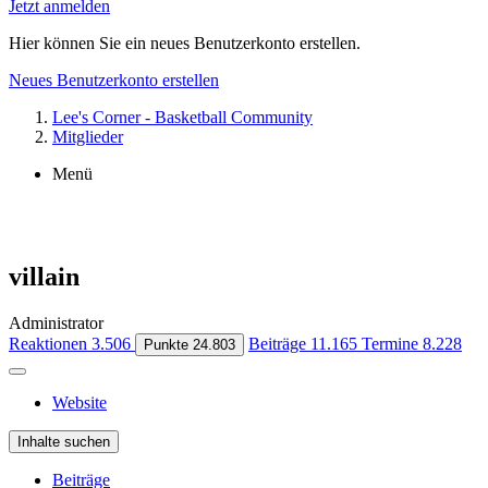
Jetzt anmelden
Hier können Sie ein neues Benutzerkonto erstellen.
Neues Benutzerkonto erstellen
Lee's Corner - Basketball Community
Mitglieder
Menü
villain
Administrator
Reaktionen
3.506
Beiträge
11.165
Termine
8.228
Punkte
24.803
Website
Inhalte suchen
Beiträge