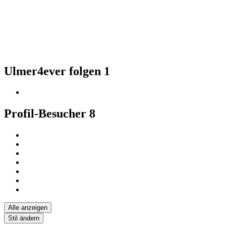
Ulmer4ever folgen
1
Profil-Besucher
8
Alle anzeigen
Stil ändern