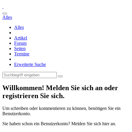
Alles
Alles
Artikel
Forum
Seiten
Termine
Erweiterte Suche
Willkommen! Melden Sie sich an oder
registrieren Sie sich.
Um schreiben oder kommentieren zu können, benötigen Sie ein
Benutzerkonto.
Sie haben schon ein Benutzerkonto? Melden Sie sich hier an.