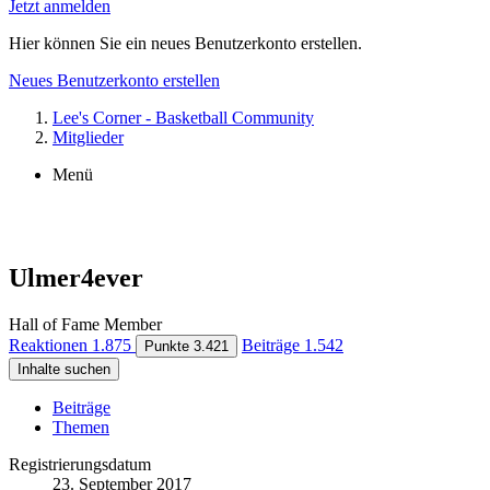
Jetzt anmelden
Hier können Sie ein neues Benutzerkonto erstellen.
Neues Benutzerkonto erstellen
Lee's Corner - Basketball Community
Mitglieder
Menü
Ulmer4ever
Hall of Fame Member
Reaktionen
1.875
Beiträge
1.542
Punkte
3.421
Inhalte suchen
Beiträge
Themen
Registrierungsdatum
23. September 2017