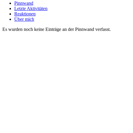
Pinnwand
Letzte Aktivitäten
Reaktionen
Über mich
Es wurden noch keine Einträge an der Pinnwand verfasst.