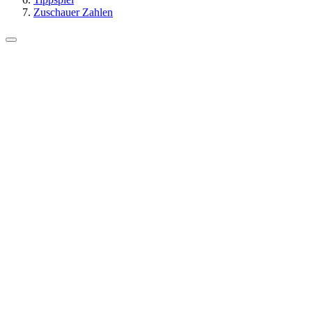
Zuschauer Zahlen