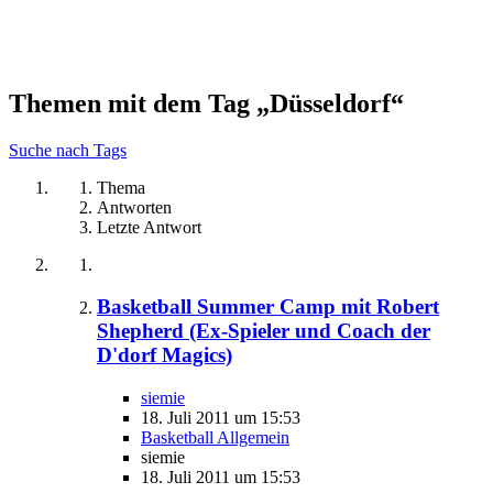
Themen mit dem Tag „Düsseldorf“
Suche nach Tags
Thema
Antworten
Letzte Antwort
Basketball Summer Camp mit Robert
Shepherd (Ex-Spieler und Coach der
D'dorf Magics)
siemie
18. Juli 2011 um 15:53
Basketball Allgemein
siemie
18. Juli 2011 um 15:53