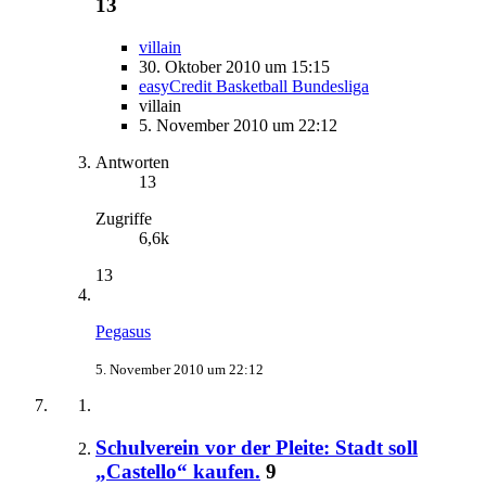
13
villain
30. Oktober 2010 um 15:15
easyCredit Basketball Bundesliga
villain
5. November 2010 um 22:12
Antworten
13
Zugriffe
6,6k
13
Pegasus
5. November 2010 um 22:12
Schulverein vor der Pleite: Stadt soll
„Castello“ kaufen.
9