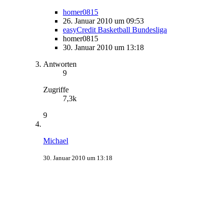
homer0815
26. Januar 2010 um 09:53
easyCredit Basketball Bundesliga
homer0815
30. Januar 2010 um 13:18
Antworten
9
Zugriffe
7,3k
9
Michael
30. Januar 2010 um 13:18