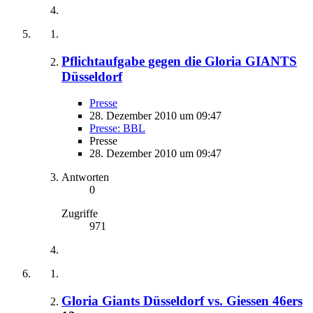
Pflichtaufgabe gegen die Gloria GIANTS
Düsseldorf
Presse
28. Dezember 2010 um 09:47
Presse: BBL
Presse
28. Dezember 2010 um 09:47
Antworten
0
Zugriffe
971
Gloria Giants Düsseldorf vs. Giessen 46ers