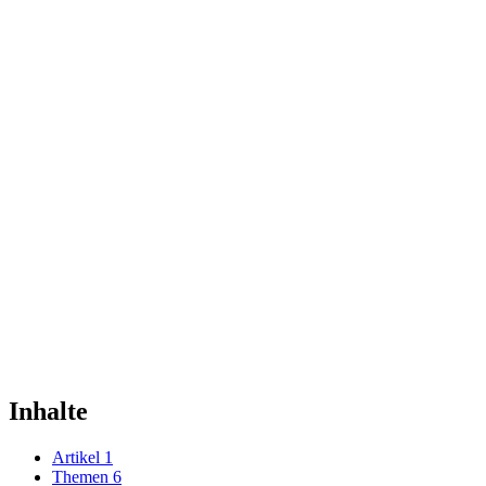
Inhalte
Artikel
1
Themen
6