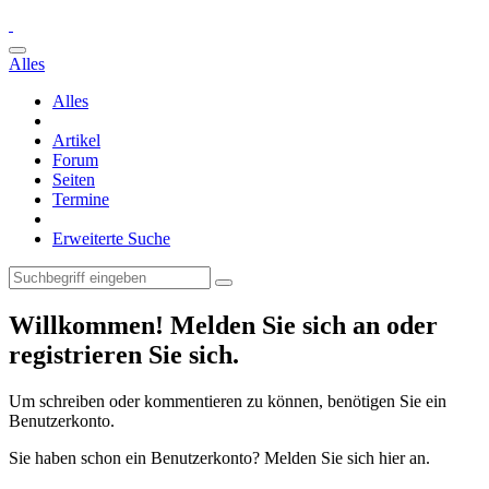
Alles
Alles
Artikel
Forum
Seiten
Termine
Erweiterte Suche
Willkommen! Melden Sie sich an oder
registrieren Sie sich.
Um schreiben oder kommentieren zu können, benötigen Sie ein
Benutzerkonto.
Sie haben schon ein Benutzerkonto? Melden Sie sich hier an.