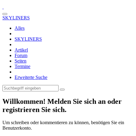
SKYLINERS
Alles
SKYLINERS
Artikel
Forum
Seiten
Termine
Erweiterte Suche
Willkommen! Melden Sie sich an oder
registrieren Sie sich.
Um schreiben oder kommentieren zu können, benötigen Sie ein
Benutzerkonto.