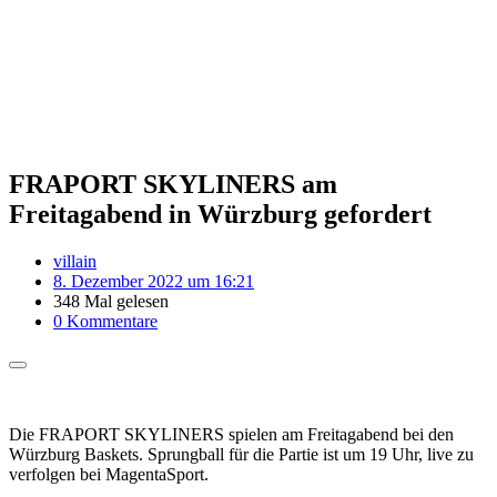
FRAPORT SKYLINERS am
Freitagabend in Würzburg gefordert
villain
8. Dezember 2022 um 16:21
348 Mal gelesen
0 Kommentare
Die FRAPORT SKYLINERS spielen am Freitagabend bei den
Würzburg Baskets. Sprungball für die Partie ist um 19 Uhr, live zu
verfolgen bei MagentaSport.