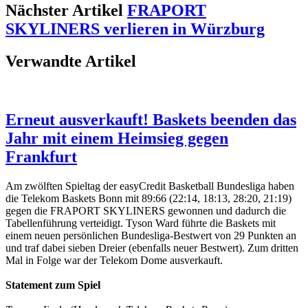
Nächster Artikel
FRAPORT
SKYLINERS verlieren in Würzburg
Verwandte Artikel
Erneut ausverkauft! Baskets beenden das
Jahr mit einem Heimsieg gegen
Frankfurt
Am zwölften Spieltag der easyCredit Basketball Bundesliga haben
die Telekom Baskets Bonn mit 89:66 (22:14, 18:13, 28:20, 21:19)
gegen die FRAPORT SKYLINERS gewonnen und dadurch die
Tabellenführung verteidigt. Tyson Ward führte die Baskets mit
einem neuen persönlichen Bundesliga-Bestwert von 29 Punkten an
und traf dabei sieben Dreier (ebenfalls neuer Bestwert). Zum dritten
Mal in Folge war der Telekom Dome ausverkauft.
Statement zum Spiel