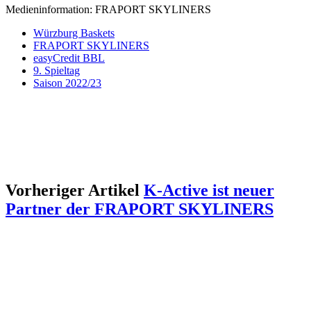
Medieninformation: FRAPORT SKYLINERS
Würzburg Baskets
FRAPORT SKYLINERS
easyCredit BBL
9. Spieltag
Saison 2022/23
Vorheriger Artikel
K-Active ist neuer
Partner der FRAPORT SKYLINERS