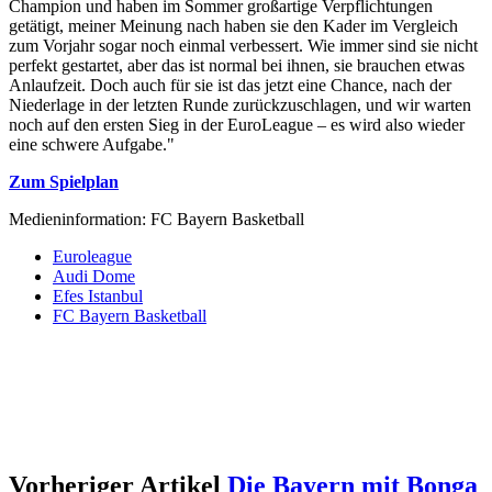
Champion und haben im Sommer großartige Verpflichtungen
getätigt, meiner Meinung nach haben sie den Kader im Vergleich
zum Vorjahr sogar noch einmal verbessert. Wie immer sind sie nicht
perfekt gestartet, aber das ist normal bei ihnen, sie brauchen etwas
Anlaufzeit. Doch auch für sie ist das jetzt eine Chance, nach der
Niederlage in der letzten Runde zurückzuschlagen, und wir warten
noch auf den ersten Sieg in der EuroLeague – es wird also wieder
eine schwere Aufgabe."
Zum Spielplan
Medieninformation: FC Bayern Basketball
Euroleague
Audi Dome
Efes Istanbul
FC Bayern Basketball
Vorheriger Artikel
Die Bayern mit Bonga