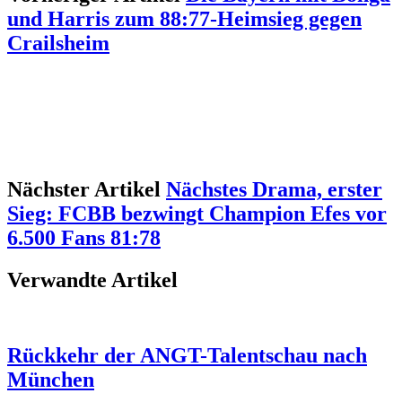
und Harris zum 88:77-Heimsieg gegen
Crailsheim
Nächster Artikel
Nächstes Drama, erster
Sieg: FCBB bezwingt Champion Efes vor
6.500 Fans 81:78
Verwandte Artikel
Rückkehr der ANGT-Talentschau nach
München