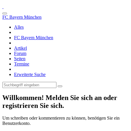
FC Bayern München
Alles
FC Bayern München
Artikel
Forum
Seiten
Termine
Erweiterte Suche
Willkommen! Melden Sie sich an oder
registrieren Sie sich.
Um schreiben oder kommentieren zu können, benötigen Sie ein
Benutzerkonto.