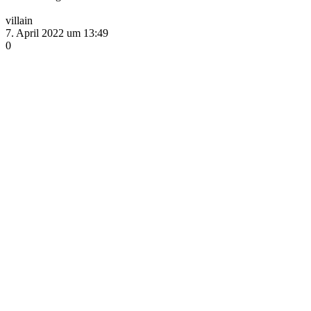
villain
7. April 2022 um 13:49
0