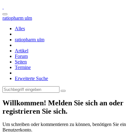
ratiopharm ulm
Alles
ratiopharm ulm
Artikel
Forum
Seiten
Termine
Erweiterte Suche
Willkommen! Melden Sie sich an oder
registrieren Sie sich.
Um schreiben oder kommentieren zu können, benötigen Sie ein
Benutzerkonto.