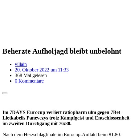
Beherzte Aufholjagd bleibt unbelohnt
villain
20. Oktober 2022 um 11:33
368 Mal gelesen
0 Kommentare
Im 7DAYS Eurocup verliert ratiopharm ulm gegen 7Bet-
Lietkabelis Panevezys trotz Kampfgeist und Entschlossenheit
im zweiten Durchgang mit 76:80.
Nach dem Herzschlagfinale im Eurocup-Auftakt beim 81:80-