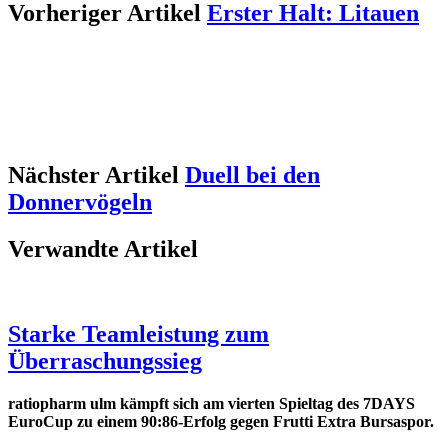
Vorheriger Artikel
Erster Halt: Litauen
Nächster Artikel
Duell bei den
Donnervögeln
Verwandte Artikel
Starke Teamleistung zum
Überraschungssieg
ratiopharm ulm kämpft sich am vierten Spieltag des 7DAYS
EuroCup zu einem 90:86-Erfolg gegen Frutti Extra Bursaspor.