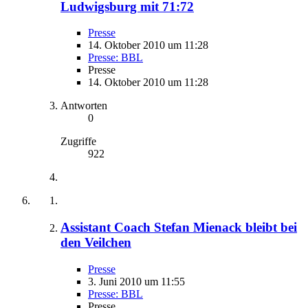
Ludwigsburg mit 71:72
Presse
14. Oktober 2010 um 11:28
Presse: BBL
Presse
14. Oktober 2010 um 11:28
Antworten
0
Zugriffe
922
Assistant Coach Stefan Mienack bleibt bei
den Veilchen
Presse
3. Juni 2010 um 11:55
Presse: BBL
Presse