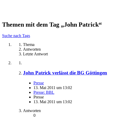
Themen mit dem Tag „John Patrick“
Suche nach Tags
Thema
Antworten
Letzte Antwort
John Patrick verlässt die BG Göttingen
Presse
13. Mai 2011 um 13:02
Presse: BBL
Presse
13. Mai 2011 um 13:02
Antworten
0