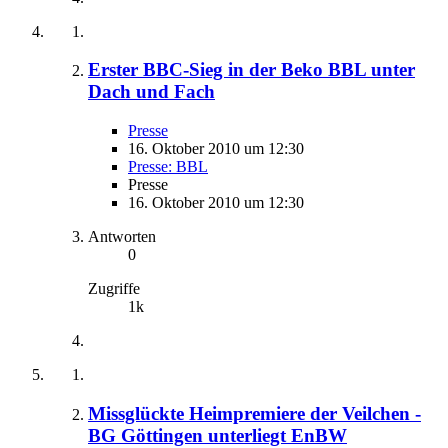
Erster BBC-Sieg in der Beko BBL unter
Dach und Fach
Presse
16. Oktober 2010 um 12:30
Presse: BBL
Presse
16. Oktober 2010 um 12:30
Antworten
0
Zugriffe
1k
Missglückte Heimpremiere der Veilchen -
BG Göttingen unterliegt EnBW