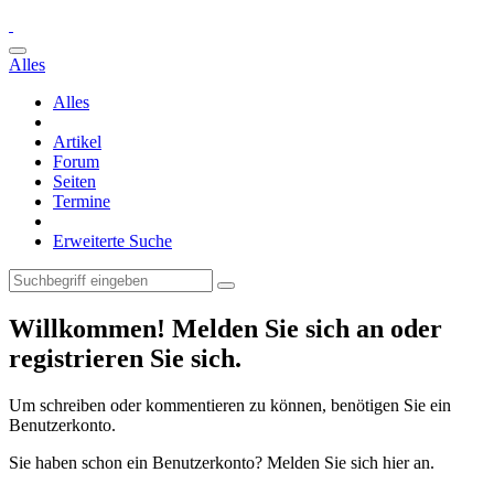
Alles
Alles
Artikel
Forum
Seiten
Termine
Erweiterte Suche
Willkommen! Melden Sie sich an oder
registrieren Sie sich.
Um schreiben oder kommentieren zu können, benötigen Sie ein
Benutzerkonto.
Sie haben schon ein Benutzerkonto? Melden Sie sich hier an.