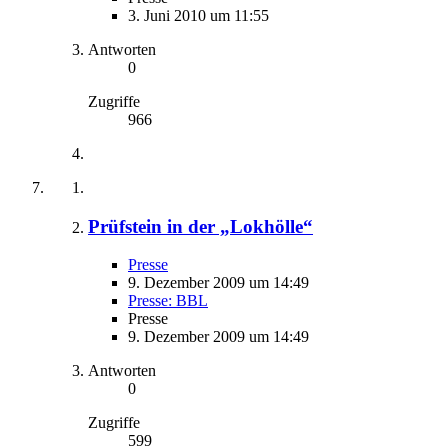
3. Juni 2010 um 11:55
Antworten
0
Zugriffe
966
Prüfstein in der „Lokhölle“
Presse
9. Dezember 2009 um 14:49
Presse: BBL
Presse
9. Dezember 2009 um 14:49
Antworten
0
Zugriffe
599