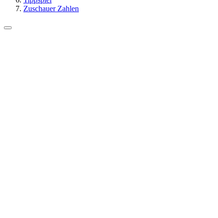
Zuschauer Zahlen