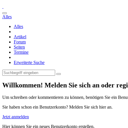
Alles
Alles
Artikel
Forum
Seiten
Termine
Erweiterte Suche
Willkommen! Melden Sie sich an oder regis
Um schreiben oder kommentieren zu können, benötigen Sie ein Benu
Sie haben schon ein Benutzerkonto? Melden Sie sich hier an.
Jetzt anmelden
Hier können Sie ein neues Benutzerkonto erstellen.