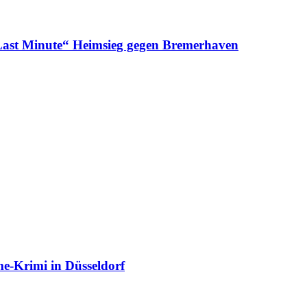
 Minute“ Heimsieg gegen Bremerhaven
e-Krimi in Düsseldorf