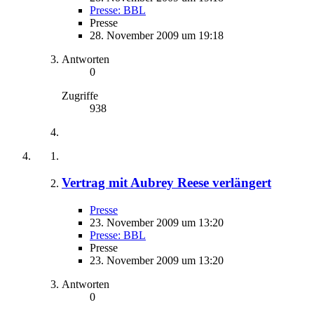
Presse: BBL
Presse
28. November 2009 um 19:18
Antworten
0
Zugriffe
938
Vertrag mit Aubrey Reese verlängert
Presse
23. November 2009 um 13:20
Presse: BBL
Presse
23. November 2009 um 13:20
Antworten
0