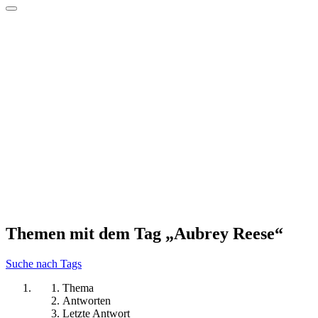
Themen mit dem Tag „Aubrey Reese“
Suche nach Tags
Thema
Antworten
Letzte Antwort