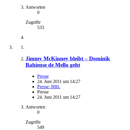
Antworten
0
Zugriffe
533
Jimmy McKinney bleibt – Dominik
Bahiense de Mello geht
Presse
24. Juni 2011 um 14:27
Presse: BBL
Presse
24. Juni 2011 um 14:27
Antworten
0
Zugriffe
549