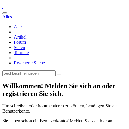
Alles
Alles
Artikel
Forum
Seiten
Termine
Erweiterte Suche
Willkommen! Melden Sie sich an oder
registrieren Sie sich.
Um schreiben oder kommentieren zu können, benötigen Sie ein
Benutzerkonto.
Sie haben schon ein Benutzerkonto? Melden Sie sich hier an.