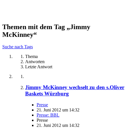
Themen mit dem Tag „Jimmy
McKinney“
Suche nach Tags
Thema
Antworten
Letzte Antwort
Jimmy McKinney wechselt zu den s.Oliver
Baskets Würzburg
Presse
21. Juni 2012 um 14:32
Presse: BBL
Presse
21. Juni 2012 um 14:32