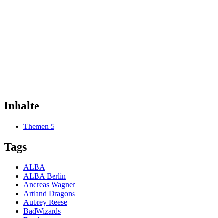
Inhalte
Themen
5
Tags
ALBA
ALBA Berlin
Andreas Wagner
Artland Dragons
Aubrey Reese
BadWizards