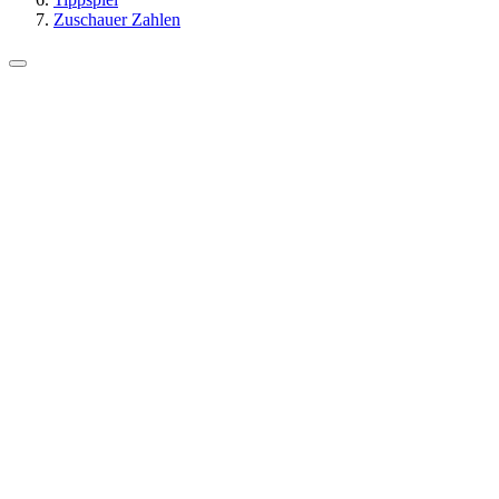
Zuschauer Zahlen