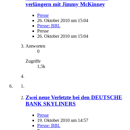
verlängern mit Jimmy McKinney
Presse
26. Oktober 2010 um 15:04
Presse: BBL
Presse
26. Oktober 2010 um 15:04
Antworten
0
Zugriffe
1,5k
Zwei neue Verletzte bei den DEUTSCHE
BANK SKYLINERS
Presse
19. Oktober 2010 um 14:57
Presse: BBL