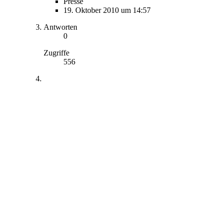
Presse
19. Oktober 2010 um 14:57
Antworten
0
Zugriffe
556