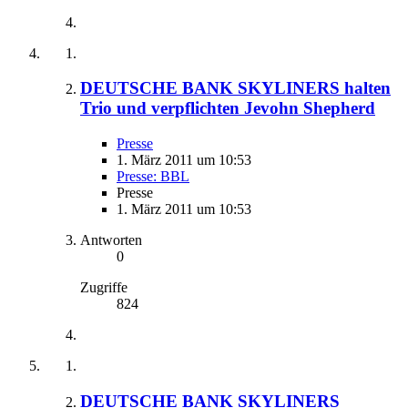
DEUTSCHE BANK SKYLINERS halten
Trio und verpflichten Jevohn Shepherd
Presse
1. März 2011 um 10:53
Presse: BBL
Presse
1. März 2011 um 10:53
Antworten
0
Zugriffe
824
DEUTSCHE BANK SKYLINERS