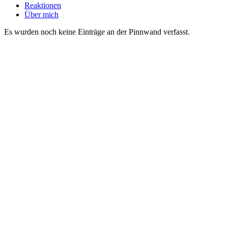
Reaktionen
Über mich
Es wurden noch keine Einträge an der Pinnwand verfasst.