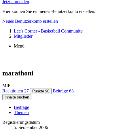
Jetzt anmelden
Hier können Sie ein neues Benutzerkonto erstellen.
Neues Benutzerkonto erstellen
Lee's Corner - Basketball Community
Mitglieder
Menü
marathoni
MIP
Reaktionen
27
Beiträge
63
Punkte
90
Inhalte suchen
Beiträge
Themen
Registrierungsdatum
5. September 2006