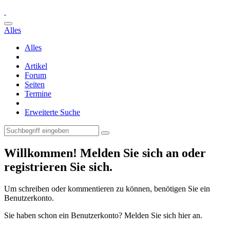
Alles
Alles
Artikel
Forum
Seiten
Termine
Erweiterte Suche
Willkommen! Melden Sie sich an oder
registrieren Sie sich.
Um schreiben oder kommentieren zu können, benötigen Sie ein
Benutzerkonto.
Sie haben schon ein Benutzerkonto? Melden Sie sich hier an.