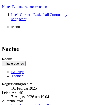
Neues Benutzerkonto erstellen
Lee's Corner - Basketball Community
Mitglieder
Menü
Nadine
Rookie
Inhalte suchen
Beiträge
Themen
Registrierungsdatum
16. Februar 2025
Letzte Aktivität
7. August 2026 um 19:04
Aufenthaltsort