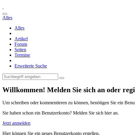
Alles
Alles
Artikel
Forum
Seiten
Termine
Erweiterte Suche
Willkommen! Melden Sie sich an oder regis
Um schreiben oder kommentieren zu können, benötigen Sie ein Benu
Sie haben schon ein Benutzerkonto? Melden Sie sich hier an.
Jetzt anmelden
Hier können Sie ein neues Benutzerkonto erstellen.