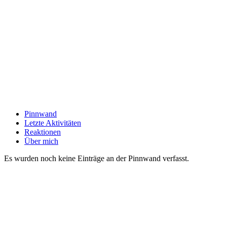
Pinnwand
Letzte Aktivitäten
Reaktionen
Über mich
Es wurden noch keine Einträge an der Pinnwand verfasst.