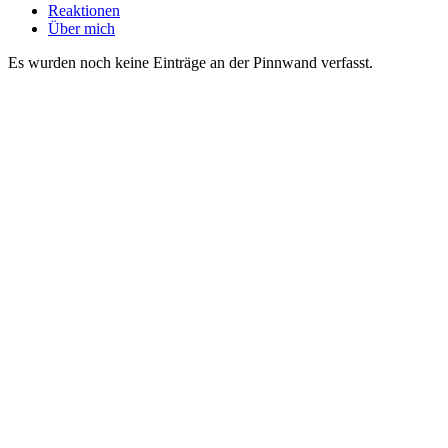
Reaktionen
Über mich
Es wurden noch keine Einträge an der Pinnwand verfasst.