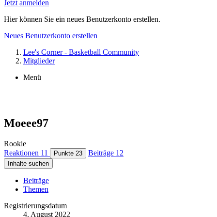
Jetzt anmelden
Hier können Sie ein neues Benutzerkonto erstellen.
Neues Benutzerkonto erstellen
Lee's Corner - Basketball Community
Mitglieder
Menü
Moeee97
Rookie
Reaktionen
11
Beiträge
12
Punkte
23
Inhalte suchen
Beiträge
Themen
Registrierungsdatum
4. August 2022