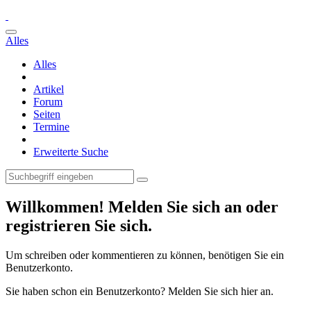
Alles
Alles
Artikel
Forum
Seiten
Termine
Erweiterte Suche
Willkommen! Melden Sie sich an oder
registrieren Sie sich.
Um schreiben oder kommentieren zu können, benötigen Sie ein
Benutzerkonto.
Sie haben schon ein Benutzerkonto? Melden Sie sich hier an.