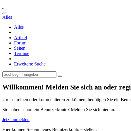
Alles
Alles
Artikel
Forum
Seiten
Termine
Erweiterte Suche
Willkommen! Melden Sie sich an oder regis
Um schreiben oder kommentieren zu können, benötigen Sie ein Benu
Sie haben schon ein Benutzerkonto? Melden Sie sich hier an.
Jetzt anmelden
Hier können Sie ein neues Benutzerkonto erstellen.