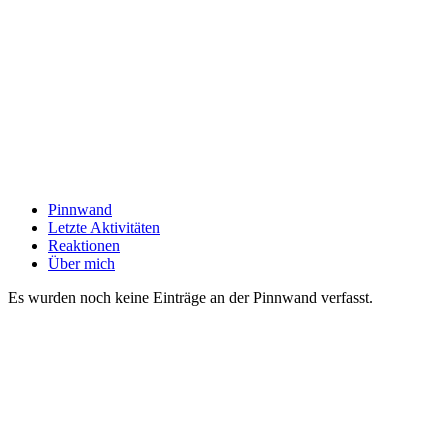
Pinnwand
Letzte Aktivitäten
Reaktionen
Über mich
Es wurden noch keine Einträge an der Pinnwand verfasst.