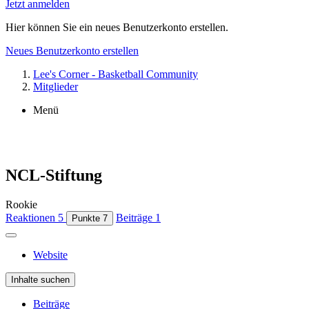
Jetzt anmelden
Hier können Sie ein neues Benutzerkonto erstellen.
Neues Benutzerkonto erstellen
Lee's Corner - Basketball Community
Mitglieder
Menü
NCL-Stiftung
Rookie
Reaktionen
5
Beiträge
1
Punkte
7
Website
Inhalte suchen
Beiträge