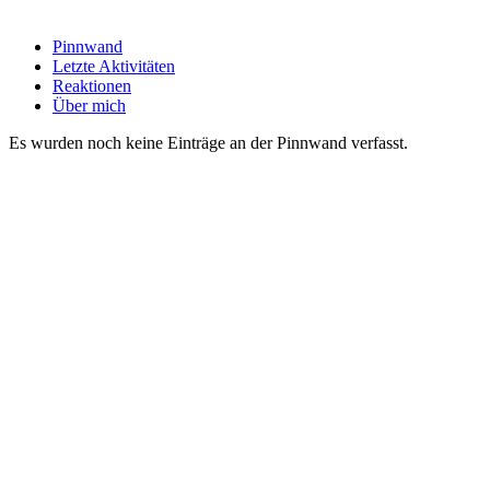
Pinnwand
Letzte Aktivitäten
Reaktionen
Über mich
Es wurden noch keine Einträge an der Pinnwand verfasst.