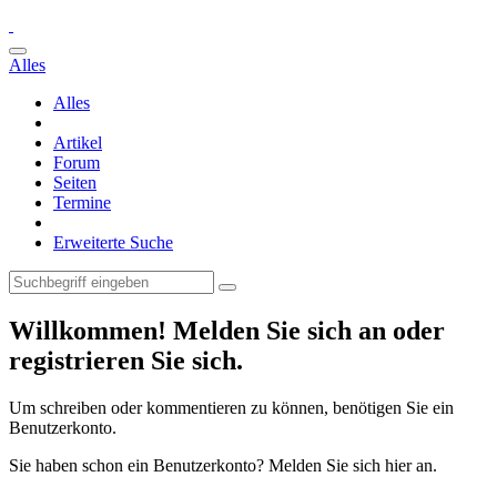
Alles
Alles
Artikel
Forum
Seiten
Termine
Erweiterte Suche
Willkommen! Melden Sie sich an oder
registrieren Sie sich.
Um schreiben oder kommentieren zu können, benötigen Sie ein
Benutzerkonto.
Sie haben schon ein Benutzerkonto? Melden Sie sich hier an.