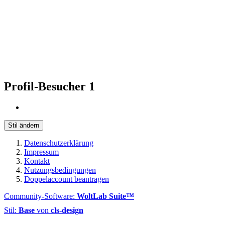
Profil-Besucher
1
Stil ändern
Datenschutzerklärung
Impressum
Kontakt
Nutzungsbedingungen
Doppelaccount beantragen
Community-Software:
WoltLab Suite™
Stil:
Base
von
cls-design