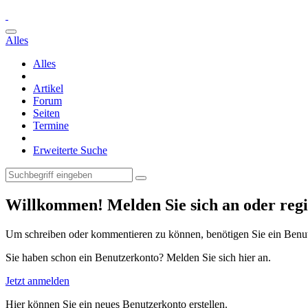
Alles
Alles
Artikel
Forum
Seiten
Termine
Erweiterte Suche
Willkommen! Melden Sie sich an oder regis
Um schreiben oder kommentieren zu können, benötigen Sie ein Benu
Sie haben schon ein Benutzerkonto? Melden Sie sich hier an.
Jetzt anmelden
Hier können Sie ein neues Benutzerkonto erstellen.