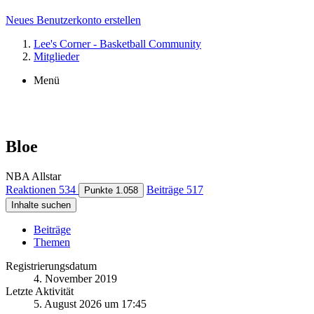
Neues Benutzerkonto erstellen
Lee's Corner - Basketball Community
Mitglieder
Menü
Bloe
NBA Allstar
Reaktionen
534
Beiträge
517
Punkte
1.058
Inhalte suchen
Beiträge
Themen
Registrierungsdatum
4. November 2019
Letzte Aktivität
5. August 2026 um 17:45