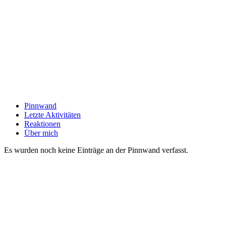
Pinnwand
Letzte Aktivitäten
Reaktionen
Über mich
Es wurden noch keine Einträge an der Pinnwand verfasst.