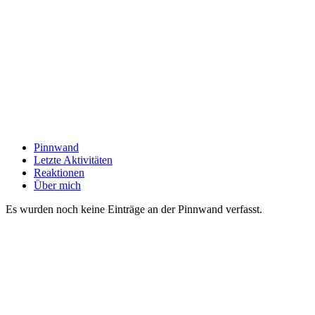
Pinnwand
Letzte Aktivitäten
Reaktionen
Über mich
Es wurden noch keine Einträge an der Pinnwand verfasst.