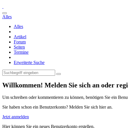
Alles
Alles
Artikel
Forum
Seiten
Termine
Erweiterte Suche
Willkommen! Melden Sie sich an oder regis
Um schreiben oder kommentieren zu können, benötigen Sie ein Benu
Sie haben schon ein Benutzerkonto? Melden Sie sich hier an.
Jetzt anmelden
Hier können Sie ein neues Benutzerkonto erstellen.