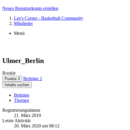
Neues Benutzerkonto erstellen
Lee's Corner - Basketball Community
Mitglieder
Menü
Ulmer_Berlin
Rookie
Beiträge
2
Punkte
3
Inhalte suchen
Beiträge
Themen
Registrierungsdatum
21. März 2019
Letzte Aktivität
20. März 2020 um 08:12