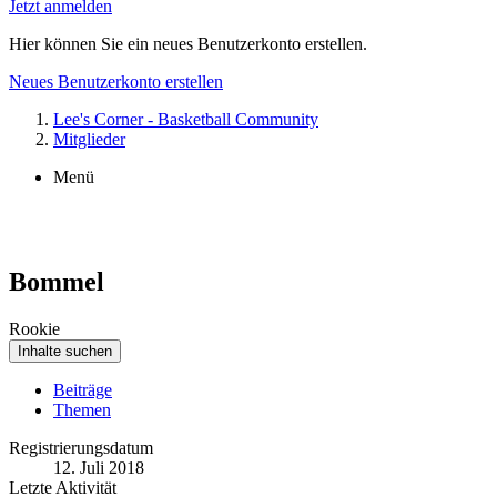
Jetzt anmelden
Hier können Sie ein neues Benutzerkonto erstellen.
Neues Benutzerkonto erstellen
Lee's Corner - Basketball Community
Mitglieder
Menü
Bommel
Rookie
Inhalte suchen
Beiträge
Themen
Registrierungsdatum
12. Juli 2018
Letzte Aktivität