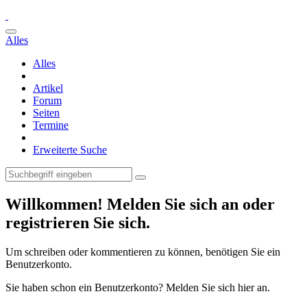
Alles
Alles
Artikel
Forum
Seiten
Termine
Erweiterte Suche
Willkommen! Melden Sie sich an oder
registrieren Sie sich.
Um schreiben oder kommentieren zu können, benötigen Sie ein
Benutzerkonto.
Sie haben schon ein Benutzerkonto? Melden Sie sich hier an.