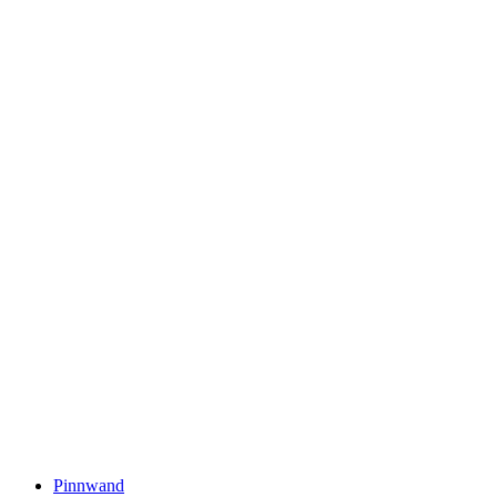
Pinnwand