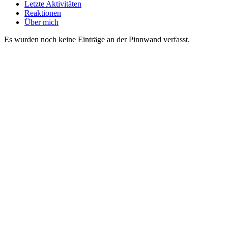
Letzte Aktivitäten
Reaktionen
Über mich
Es wurden noch keine Einträge an der Pinnwand verfasst.