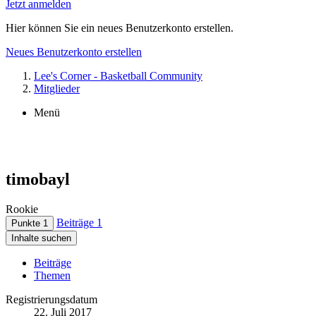
Jetzt anmelden
Hier können Sie ein neues Benutzerkonto erstellen.
Neues Benutzerkonto erstellen
Lee's Corner - Basketball Community
Mitglieder
Menü
timobayl
Rookie
Beiträge
1
Punkte
1
Inhalte suchen
Beiträge
Themen
Registrierungsdatum
22. Juli 2017