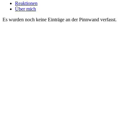
Reaktionen
Über mich
Es wurden noch keine Einträge an der Pinnwand verfasst.