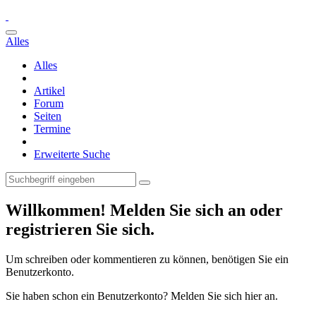
Alles
Alles
Artikel
Forum
Seiten
Termine
Erweiterte Suche
Willkommen! Melden Sie sich an oder
registrieren Sie sich.
Um schreiben oder kommentieren zu können, benötigen Sie ein
Benutzerkonto.
Sie haben schon ein Benutzerkonto? Melden Sie sich hier an.