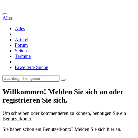
Alles
Alles
Artikel
Forum
Seiten
Termine
Erweiterte Suche
Willkommen! Melden Sie sich an oder
registrieren Sie sich.
Um schreiben oder kommentieren zu können, benötigen Sie ein
Benutzerkonto.
Sie haben schon ein Benutzerkonto? Melden Sie sich hier an.