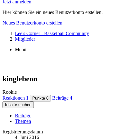
Jetzt anmelden
Hier können Sie ein neues Benutzerkonto erstellen.
Neues Benutzerkonto erstellen
Lee's Corner - Basketball Community
Mitglieder
Menü
kinglebeon
Rookie
Reaktionen
1
Beiträge
4
Punkte
6
Inhalte suchen
Beiträge
Themen
Registrierungsdatum
4. Juni 2016