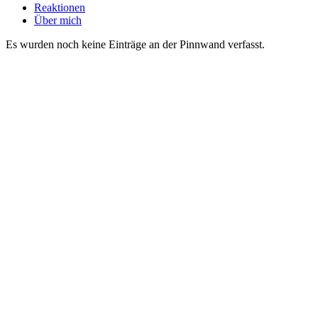
Reaktionen
Über mich
Es wurden noch keine Einträge an der Pinnwand verfasst.