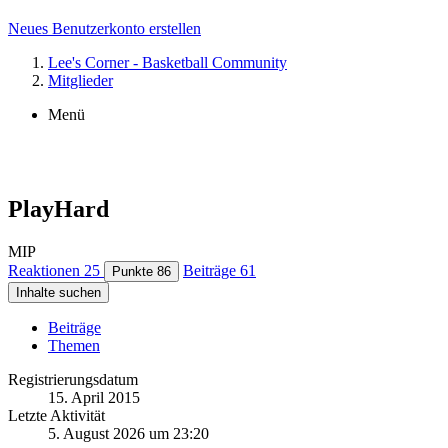
Neues Benutzerkonto erstellen
Lee's Corner - Basketball Community
Mitglieder
Menü
PlayHard
MIP
Reaktionen
25
Beiträge
61
Punkte
86
Inhalte suchen
Beiträge
Themen
Registrierungsdatum
15. April 2015
Letzte Aktivität
5. August 2026 um 23:20