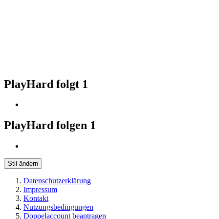
PlayHard folgt
1
PlayHard folgen
1
Stil ändern
Datenschutzerklärung
Impressum
Kontakt
Nutzungsbedingungen
Doppelaccount beantragen