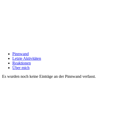
Pinnwand
Letzte Aktivitäten
Reaktionen
Über mich
Es wurden noch keine Einträge an der Pinnwand verfasst.