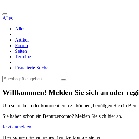
Alles
Alles
Artikel
Forum
Seiten
Termine
Erweiterte Suche
Willkommen! Melden Sie sich an oder regis
Um schreiben oder kommentieren zu können, benötigen Sie ein Benu
Sie haben schon ein Benutzerkonto? Melden Sie sich hier an.
Jetzt anmelden
Hier können Sie ein neues Benutzerkonto erstellen.