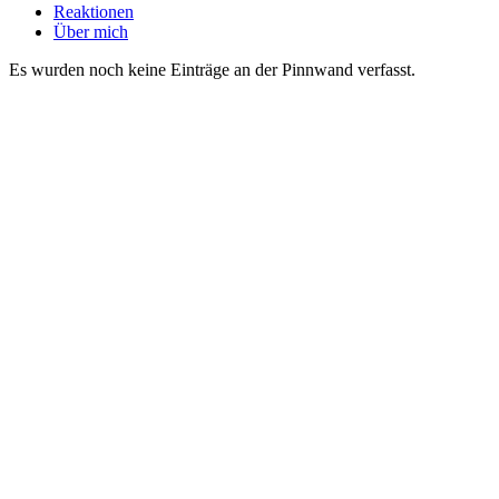
Reaktionen
Über mich
Es wurden noch keine Einträge an der Pinnwand verfasst.