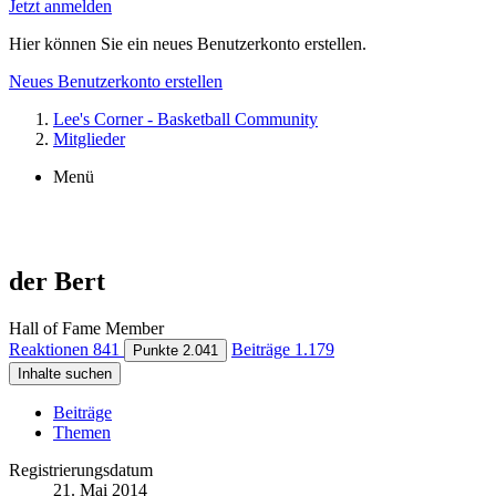
Jetzt anmelden
Hier können Sie ein neues Benutzerkonto erstellen.
Neues Benutzerkonto erstellen
Lee's Corner - Basketball Community
Mitglieder
Menü
der Bert
Hall of Fame Member
Reaktionen
841
Beiträge
1.179
Punkte
2.041
Inhalte suchen
Beiträge
Themen
Registrierungsdatum
21. Mai 2014