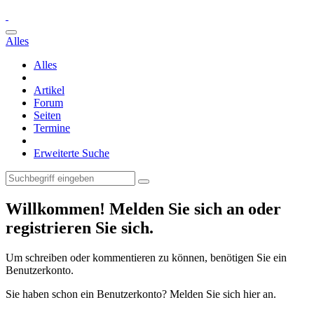
Alles
Alles
Artikel
Forum
Seiten
Termine
Erweiterte Suche
Willkommen! Melden Sie sich an oder
registrieren Sie sich.
Um schreiben oder kommentieren zu können, benötigen Sie ein
Benutzerkonto.
Sie haben schon ein Benutzerkonto? Melden Sie sich hier an.