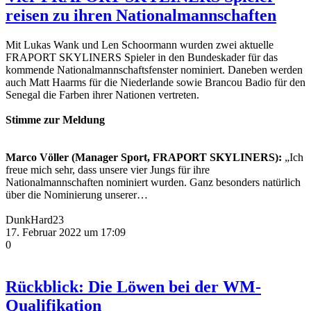
reisen zu ihren Nationalmannschaften
Mit Lukas Wank und Len Schoormann wurden zwei aktuelle
FRAPORT SKYLINERS Spieler in den Bundeskader für das
kommende Nationalmannschaftsfenster nominiert. Daneben werden
auch Matt Haarms für die Niederlande sowie Brancou Badio für den
Senegal die Farben ihrer Nationen vertreten.
Stimme zur Meldung
Marco Völler (Manager Sport, FRAPORT SKYLINERS):
„Ich
freue mich sehr, dass unsere vier Jungs für ihre
Nationalmannschaften nominiert wurden. Ganz besonders natürlich
über die Nominierung unserer…
DunkHard23
17. Februar 2022 um 17:09
0
Rückblick: Die Löwen bei der WM-
Qualifikation