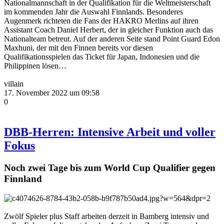
Nationalmannschaft in der Qualifikation für die Weltmeisterschaft
im kommenden Jahr die Auswahl Finnlands. Besonderes
Augenmerk richteten die Fans der HAKRO Merlins auf ihren
Assistant Coach Daniel Herbert, der in gleicher Funktion auch das
Nationalteam betreut. Auf der anderen Seite stand Point Guard Edon
Maxhuni, der mit den Finnen bereits vor diesen
Qualifikationsspielen das Ticket für Japan, Indonesien und die
Philippinen lösen…
villain
17. November 2022 um 09:58
0
DBB-Herren: Intensive Arbeit und voller
Fokus
Noch zwei Tage bis zum World Cup Qualifier gegen
Finnland
Zwölf Spieler plus Staff arbeiten derzeit in Bamberg intensiv und