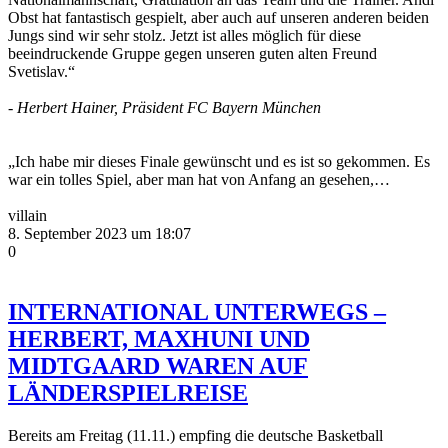
Obst hat fantastisch gespielt, aber auch auf unseren anderen beiden
Jungs sind wir sehr stolz. Jetzt ist alles möglich für diese
beeindruckende Gruppe gegen unseren guten alten Freund
Svetislav.“
- Herbert Hainer, Präsident FC Bayern München
„Ich habe mir dieses Finale gewünscht und es ist so gekommen. Es
war ein tolles Spiel, aber man hat von Anfang an gesehen,…
villain
8. September 2023 um 18:07
0
INTERNATIONAL UNTERWEGS –
HERBERT, MAXHUNI UND
MIDTGAARD WAREN AUF
LÄNDERSPIELREISE
Bereits am Freitag (11.11.) empfing die deutsche Basketball