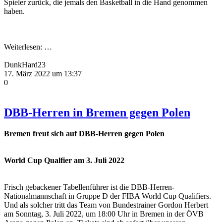
Spieler zurück, die jemals den Basketball in die Hand genommen
haben.
Weiterlesen:
…
DunkHard23
17. März 2022 um 13:37
0
DBB-Herren in Bremen gegen Polen
Bremen freut sich auf DBB-Herren gegen Polen
World Cup Qualfier am 3. Juli 2022
Frisch gebackener Tabellenführer ist die DBB-Herren-
Nationalmannschaft in Gruppe D der FIBA World Cup Qualifiers.
Und als solcher tritt das Team von Bundestrainer Gordon Herbert
am Sonntag, 3. Juli 2022, um 18:00 Uhr in Bremen in der ÖVB