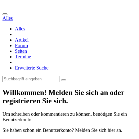
Alles
Alles
Artikel
Forum
Seiten
Termine
Erweiterte Suche
Willkommen! Melden Sie sich an oder
registrieren Sie sich.
Um schreiben oder kommentieren zu können, benötigen Sie ein
Benutzerkonto.
Sie haben schon ein Benutzerkonto? Melden Sie sich hier an.