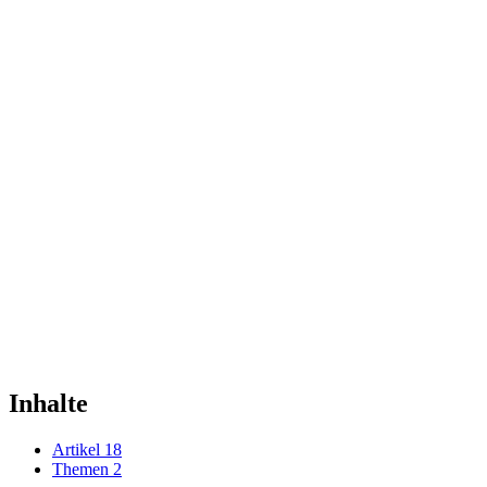
Inhalte
Artikel
18
Themen
2