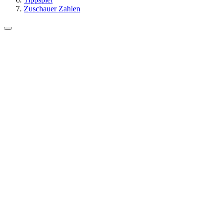
Zuschauer Zahlen