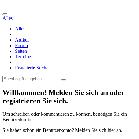
Alles
Alles
Artikel
Forum
Seiten
Termine
Erweiterte Suche
Willkommen! Melden Sie sich an oder
registrieren Sie sich.
Um schreiben oder kommentieren zu können, benötigen Sie ein
Benutzerkonto.
Sie haben schon ein Benutzerkonto? Melden Sie sich hier an.