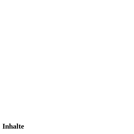
Inhalte