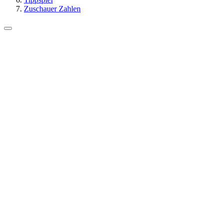
Zuschauer Zahlen