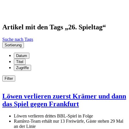
Artikel mit den Tags „26. Spieltag“
Suche nach Tags
Sortierung
Datum
Titel
Zugriffe
Filter
Löwen verlieren zuerst Krämer und dann
das Spiel gegen Frankfurt
Löwen verlieren drittes BBL-Spiel in Folge
Ramírez-Team erhält nur 13 Freiwürfe, Gäste stehen 29 Mal
an der Linie