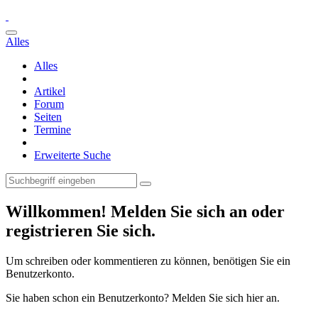
Alles
Alles
Artikel
Forum
Seiten
Termine
Erweiterte Suche
Willkommen! Melden Sie sich an oder
registrieren Sie sich.
Um schreiben oder kommentieren zu können, benötigen Sie ein
Benutzerkonto.
Sie haben schon ein Benutzerkonto? Melden Sie sich hier an.