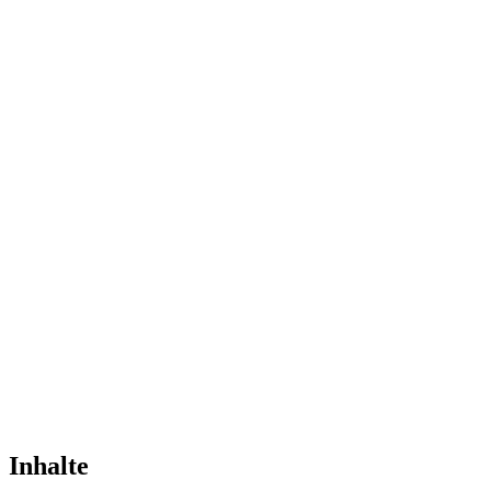
Inhalte