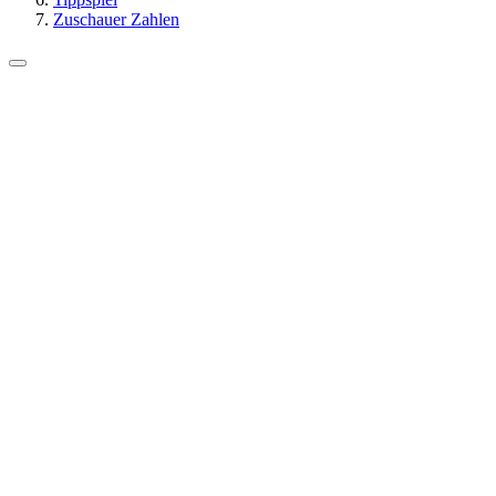
Zuschauer Zahlen