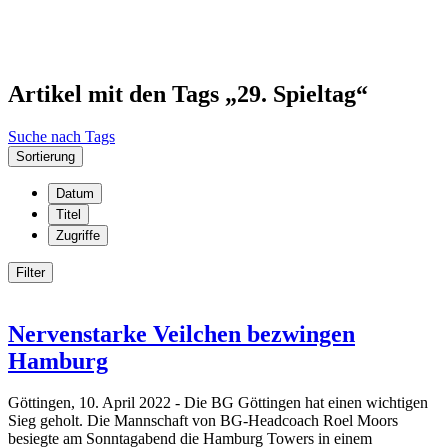
Artikel mit den Tags „29. Spieltag“
Suche nach Tags
Sortierung
Datum
Titel
Zugriffe
Filter
Nervenstarke Veilchen bezwingen
Hamburg
Göttingen, 10. April 2022 - Die BG Göttingen hat einen wichtigen
Sieg geholt. Die Mannschaft von BG-Headcoach Roel Moors
besiegte am Sonntagabend die Hamburg Towers in einem