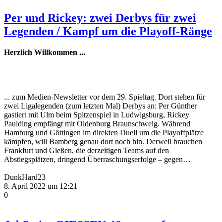
Per und Rickey: zwei Derbys für zwei
Legenden / Kampf um die Playoff-Ränge
Herzlich Willkommen ...
... zum Medien-Newsletter vor dem 29. Spieltag. Dort stehen für
zwei Ligalegenden (zum letzten Mal) Derbys an: Per Günther
gastiert mit Ulm beim Spitzenspiel in Ludwigsburg, Rickey
Paulding empfängt mit Oldenburg Braunschweig. Während
Hamburg und Göttingen im direkten Duell um die Playoffplätze
kämpfen, will Bamberg genau dort noch hin. Derweil brauchen
Frankfurt und Gießen, die derzeitigen Teams auf den
Abstiegsplätzen, dringend Überraschungserfolge – gegen…
DunkHard23
8. April 2022 um 12:21
0