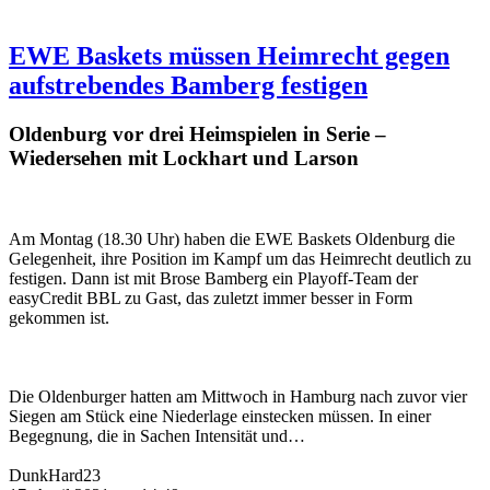
EWE Baskets müssen Heimrecht gegen
aufstrebendes Bamberg festigen
Oldenburg vor drei Heimspielen in Serie –
Wiedersehen mit Lockhart und Larson
Am Montag (18.30 Uhr) haben die EWE Baskets Oldenburg die
Gelegenheit, ihre Position im Kampf um das Heimrecht deutlich zu
festigen. Dann ist mit Brose Bamberg ein Playoff-Team der
easyCredit BBL zu Gast, das zuletzt immer besser in Form
gekommen ist.
Die Oldenburger hatten am Mittwoch in Hamburg nach zuvor vier
Siegen am Stück eine Niederlage einstecken müssen. In einer
Begegnung, die in Sachen Intensität und…
DunkHard23