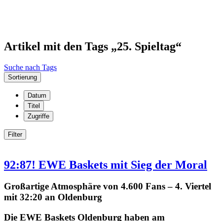
Artikel mit den Tags „25. Spieltag“
Suche nach Tags
Sortierung
Datum
Titel
Zugriffe
Filter
92:87! EWE Baskets mit Sieg der Moral
Großartige Atmosphäre von 4.600 Fans – 4. Viertel
mit 32:20 an Oldenburg
Die EWE Baskets Oldenburg haben am