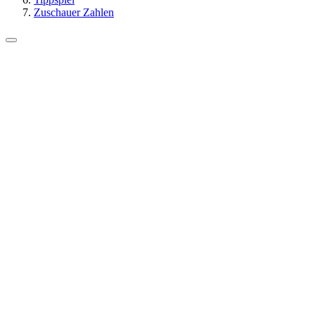
Zuschauer Zahlen