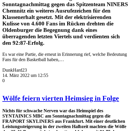
Sonntagnachmittag gegen das Spitzenteam NINERS
Chemnitz ein weiteres Ausrufezeichen für den
Klassenerhalt gesetzt. Mit der elektrisierenden
Kulisse von 4.600 Fans im Rücken drehten die
Oldenburger die Begegnung dank eines
überragenden letzten Viertels und verdienten sich
den 92:87-Erfolg.
Es war eine Partie, die erneut in Erinnerung rief, welche Bedeutung
Fans für den Basketball haben,…
DunkHard23
14. März 2022 um 12:55
0
Wölfe feiern vierten Heimsieg in Folge
Nichts für schwache Nerven war das Heimspiel des
SYNTAINICS MBC am Sonntagnachmittag gegen die
FRAPORT SKYLINERS aus Frankfurt. Mit einer deutlichen
Leistungssteigerung in der zweiten Halbzeit machten die Wölfe