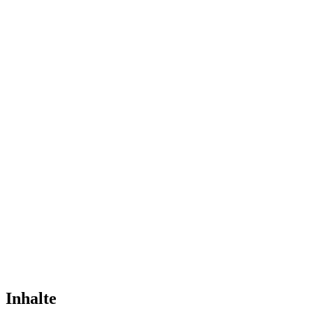
Inhalte