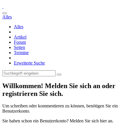
Alles
Alles
Artikel
Forum
Seiten
Termine
Erweiterte Suche
Willkommen! Melden Sie sich an oder
registrieren Sie sich.
Um schreiben oder kommentieren zu können, benötigen Sie ein
Benutzerkonto.
Sie haben schon ein Benutzerkonto? Melden Sie sich hier an.