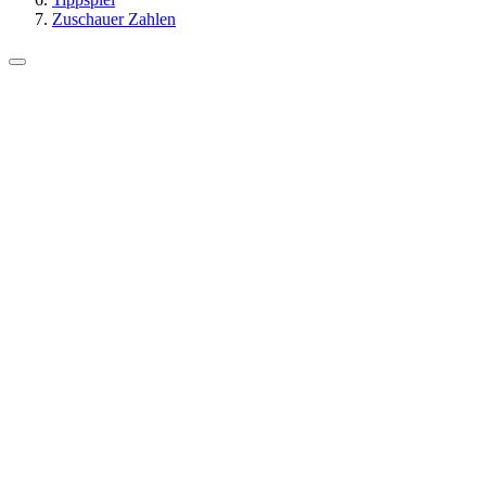
Zuschauer Zahlen