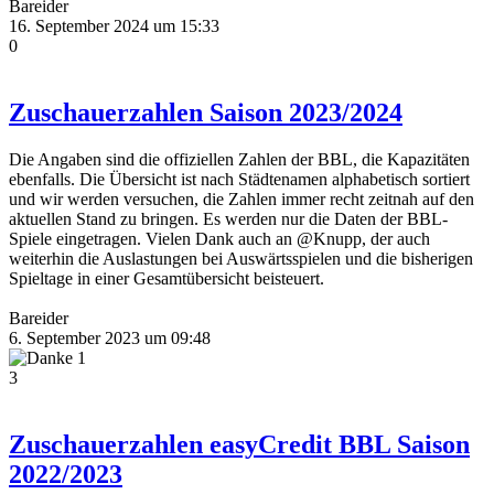
Bareider
16. September 2024 um 15:33
0
Zuschauerzahlen Saison 2023/2024
Die Angaben sind die offiziellen Zahlen der BBL, die Kapazitäten
ebenfalls. Die Übersicht ist nach Städtenamen alphabetisch sortiert
und wir werden versuchen, die Zahlen immer recht zeitnah auf den
aktuellen Stand zu bringen. Es werden nur die Daten der BBL-
Spiele eingetragen. Vielen Dank auch an @Knupp, der auch
weiterhin die Auslastungen bei Auswärtsspielen und die bisherigen
Spieltage in einer Gesamtübersicht beisteuert.
Bareider
6. September 2023 um 09:48
1
3
Zuschauerzahlen easyCredit BBL Saison
2022/2023