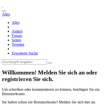
Alles
Alles
Artikel
Forum
Seiten
Termine
Erweiterte Suche
Willkommen! Melden Sie sich an oder
registrieren Sie sich.
Um schreiben oder kommentieren zu können, benötigen Sie ein
Benutzerkonto.
Sie haben schon ein Benutzerkonto? Melden Sie sich hier an.