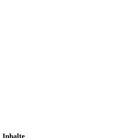
Inhalte