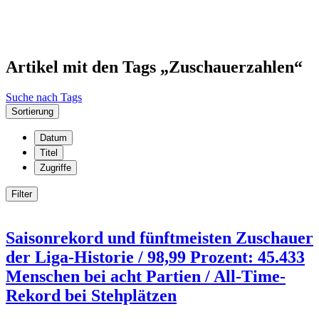
Artikel mit den Tags „Zuschauerzahlen“
Suche nach Tags
Sortierung
Datum
Titel
Zugriffe
Filter
Saisonrekord und fünftmeisten Zuschauer
der Liga-Historie / 98,99 Prozent: 45.433
Menschen bei acht Partien / All-Time-
Rekord bei Stehplätzen