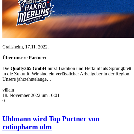
Crailsheim, 17.11. 2022.
Über unsere Partner:
Die
Qualty365 GmbH
nutzt Tradition und Herkunft als Sprungbrett
in die Zukunft. Wir sind ein verlässlicher Arbeitgeber in der Region.
Unsere jahrzehntelange…
villain
18. November 2022 um 10:01
0
Uhlmann wird Top Partner von
ratiopharm ulm