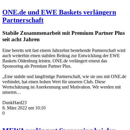
ONE.de und EWE Baskets verlängern
Partnerschaft
Stabile Zusammenarbeit mit Premium Partner Plus
seit acht Jahren
Eine bereits seit fast einem Jahrzehnt bestehende Partnerschaft wird
auch weiterhin einen stabilen Beitrag zur Entwicklung der EWE
Baskets Oldenburg leisten. ONE.de verlängert erneut das
Sponsoring als Premium Partner Plus.
„Eine stabile und langfristige Partnerschaft, wie sie uns mit ONE.de
verbindet, hat einen hohen Wert für unseren Club. Diese
Wertschätzung ist Anerkennung und Motivation. Wir werden mit
unseren…
DunkHard23
8. März 2022 um 10:10
0