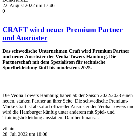
22. August 2022 um 17:46
0
CRAFT wird neuer Premium Partner
und Ausrüster
Das schwedische Unternehmen Craft wird Premium Partner
und neuer Ausrüster der Veolia Towers Hamburg. Die
Partnerschaft mit dem Spezialisten für technische
Sportbekleidung läuft bis mindestens 2025.
Die Veolia Towers Hamburg haben ab der Saison 2022/2023 einen
neuen, starken Partner an ihrer Seite: Die schwedische Premium-
Marke Craft ist ab sofort offizieller Ausrüster der Veolia Towers und
wird die Hamburger künftig unter anderem mit Spiel- und
Trainingsbekleidung ausstatten. Darüber hinaus…
villain
28. Juli 2022 um 18:08