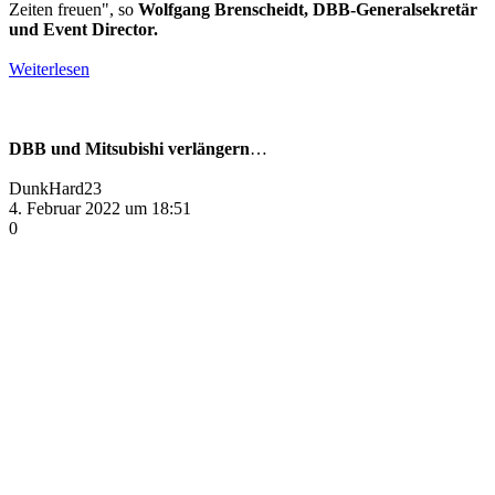
Zeiten freuen", so
Wolfgang Brenscheidt, DBB-Generalsekretär
und Event Director.
Weiterlesen
DBB und Mitsubishi verlängern
…
DunkHard23
4. Februar 2022 um 18:51
0