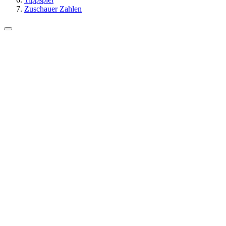
Zuschauer Zahlen