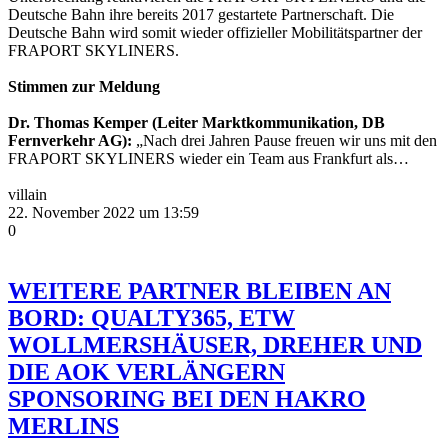
Deutsche Bahn ihre bereits 2017 gestartete Partnerschaft. Die
Deutsche Bahn wird somit wieder offizieller Mobilitätspartner der
FRAPORT SKYLINERS.
Stimmen zur Meldung
Dr. Thomas Kemper (Leiter Marktkommunikation, DB
Fernverkehr AG):
„Nach drei Jahren Pause freuen wir uns mit den
FRAPORT SKYLINERS wieder ein Team aus Frankfurt als…
villain
22. November 2022 um 13:59
0
WEITERE PARTNER BLEIBEN AN
BORD: QUALTY365, ETW
WOLLMERSHÄUSER, DREHER UND
DIE AOK VERLÄNGERN
SPONSORING BEI DEN HAKRO
MERLINS