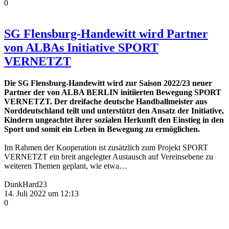
0
SG Flensburg-Handewitt wird Partner
von ALBAs Initiative SPORT
VERNETZT
Die SG Flensburg-Handewitt wird zur Saison 2022/23 neuer
Partner der von ALBA BERLIN initiierten Bewegung SPORT
VERNETZT. Der dreifache deutsche Handballmeister aus
Norddeutschland teilt und unterstützt den Ansatz der Initiative,
Kindern ungeachtet ihrer sozialen Herkunft den Einstieg in den
Sport und somit ein Leben in Bewegung zu ermöglichen.
Im Rahmen der Kooperation ist zusätzlich zum Projekt SPORT
VERNETZT ein breit angelegter Austausch auf Vereinsebene zu
weiteren Themen geplant, wie etwa…
DunkHard23
14. Juli 2022 um 12:13
0