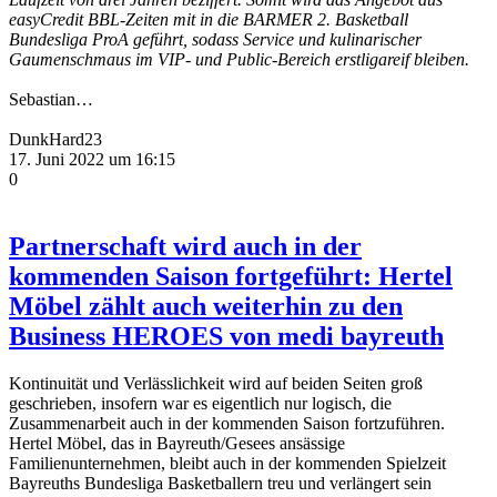
easyCredit BBL-Zeiten mit in die BARMER 2. Basketball
Bundesliga ProA geführt, sodass Service und kulinarischer
Gaumenschmaus im VIP- und Public-Bereich erstligareif bleiben.
Sebastian…
DunkHard23
17. Juni 2022 um 16:15
0
Partnerschaft wird auch in der
kommenden Saison fortgeführt: Hertel
Möbel zählt auch weiterhin zu den
Business HEROES von medi bayreuth
Kontinuität und Verlässlichkeit wird auf beiden Seiten groß
geschrieben, insofern war es eigentlich nur logisch, die
Zusammenarbeit auch in der kommenden Saison fortzuführen.
Hertel Möbel, das in Bayreuth/Gesees ansässige
Familienunternehmen, bleibt auch in der kommenden Spielzeit
Bayreuths Bundesliga Basketballern treu und verlängert sein