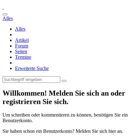
Alles
Alles
Artikel
Forum
Seiten
Termine
Erweiterte Suche
Willkommen! Melden Sie sich an oder
registrieren Sie sich.
Um schreiben oder kommentieren zu können, benötigen Sie ein
Benutzerkonto.
Sie haben schon ein Benutzerkonto? Melden Sie sich hier an.