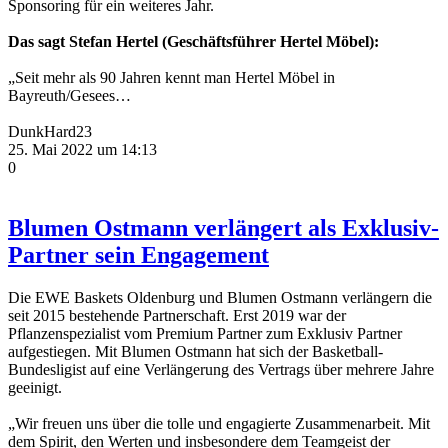
Sponsoring für ein weiteres Jahr.
Das sagt Stefan Hertel (Geschäftsführer Hertel Möbel):
„Seit mehr als 90 Jahren kennt man Hertel Möbel in
Bayreuth/Gesees…
DunkHard23
25. Mai 2022 um 14:13
0
Blumen Ostmann verlängert als Exklusiv-
Partner sein Engagement
Die EWE Baskets Oldenburg und Blumen Ostmann verlängern die
seit 2015 bestehende Partnerschaft. Erst 2019 war der
Pflanzenspezialist vom Premium Partner zum Exklusiv Partner
aufgestiegen. Mit Blumen Ostmann hat sich der Basketball-
Bundesligist auf eine Verlängerung des Vertrags über mehrere Jahre
geeinigt.
„Wir freuen uns über die tolle und engagierte Zusammenarbeit. Mit
dem Spirit, den Werten und insbesondere dem Teamgeist der