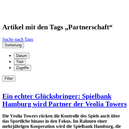
Artikel mit den Tags „Partnerschaft“
Suche nach Tags
Sortierung
Datum
Titel
Zugriffe
Filter
Ein echter Glücksbringer: Spielbank
Hamburg wird Partner der Veolia Towers
Die Veolia Towers rücken die Kontrolle des Spiels auch über
das Sportliche hinaus in den Fokus. Im Rahmen einer
mehrjährigen Kooperation wird die Spielbank Hamburg, die