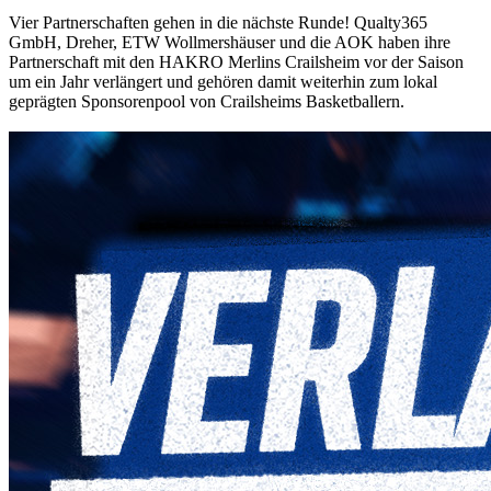
Vier Partnerschaften gehen in die nächste Runde! Qualty365
GmbH, Dreher, ETW Wollmershäuser und die AOK haben ihre
Partnerschaft mit den HAKRO Merlins Crailsheim vor der Saison
um ein Jahr verlängert und gehören damit weiterhin zum lokal
geprägten Sponsorenpool von Crailsheims Basketballern.