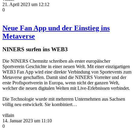
21. April 2023 um 12:12
0
Neue Fan App und der Einstieg ins
Metaverse
NINERS surfen ins WEB3
Die NINERS Chemnitz schreiben als erster europäischer
Sportverein Geschichte in einer neuen Welt. Mit einer einzigartigen
WEB3 Fan App wird eine direkte Verbindung von Sportevents zum
Metaverse geschaffen. Damit sind die NINERS Vorreiter und der
erste Profisportverein in Europa, wenn nicht der ganzen Welt,
welcher die neuen digitalen Welten mit Live-Erlebnissen verbindet.
Die Technologie wurde mit mehreren Unternehmen aus Sachsen
völlig neu entwickelt. Sie kombiniert…
villain
14. Januar 2023 um 11:10
0