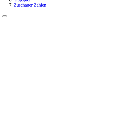
Zuschauer Zahlen