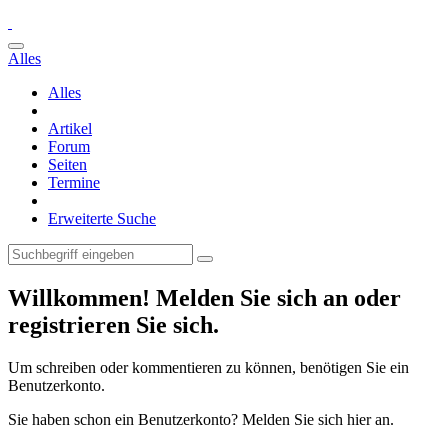
Alles
Alles
Artikel
Forum
Seiten
Termine
Erweiterte Suche
Willkommen! Melden Sie sich an oder
registrieren Sie sich.
Um schreiben oder kommentieren zu können, benötigen Sie ein
Benutzerkonto.
Sie haben schon ein Benutzerkonto? Melden Sie sich hier an.