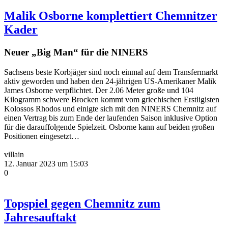
Malik Osborne komplettiert Chemnitzer
Kader
Neuer „Big Man“ für die NINERS
Sachsens beste Korbjäger sind noch einmal auf dem Transfermarkt
aktiv geworden und haben den 24-jährigen US-Amerikaner Malik
James Osborne verpflichtet. Der 2.06 Meter große und 104
Kilogramm schwere Brocken kommt vom griechischen Erstligisten
Kolossos Rhodos und einigte sich mit den NINERS Chemnitz auf
einen Vertrag bis zum Ende der laufenden Saison inklusive Option
für die darauffolgende Spielzeit. Osborne kann auf beiden großen
Positionen eingesetzt…
villain
12. Januar 2023 um 15:03
0
Topspiel gegen Chemnitz zum
Jahresauftakt