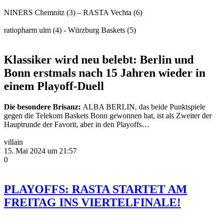
NINERS Chemnitz (3) – RASTA Vechta (6)
ratiopharm ulm (4) - Würzburg Baskets (5)
Klassiker wird neu belebt: Berlin und
Bonn erstmals nach 15 Jahren wieder in
einem Playoff-Duell
Die besondere Brisanz:
ALBA BERLIN, das beide Punktspiele
gegen die Telekom Baskets Bonn gewonnen hat, ist als Zweiter der
Hauptrunde der Favorit, aber in den Playoffs…
villain
15. Mai 2024 um 21:57
0
PLAYOFFS: RASTA STARTET AM
FREITAG INS VIERTELFINALE!