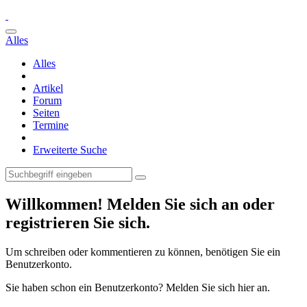
Alles
Alles
Artikel
Forum
Seiten
Termine
Erweiterte Suche
Willkommen! Melden Sie sich an oder
registrieren Sie sich.
Um schreiben oder kommentieren zu können, benötigen Sie ein
Benutzerkonto.
Sie haben schon ein Benutzerkonto? Melden Sie sich hier an.