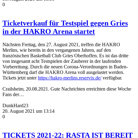
0
Ticketverkauf für Testspiel gegen Gries
in der HAKRO Arena startet
Nächsten Freitag, den 27. August 2021, treffen die HAKRO
Merlins, wie bereits in den vergangenen Jahren, auf den
französischen Basketball Club Gries Oberhoffen. Es ist das dritte
von insgesamt acht Testspielen der Zauberer in der laufenden
Vorbereitung. Durch die neuen Corona-Verordnungen in Baden-
Württemberg darf die HAKRO Arena voll ausgelastet werden.
Tickets jetzt unter
https://hakro-merlins.reservix.de/
verfügbar.
Crailsheim, 20.08.2021. Gute Nachrichten erreichten diese Woche
Fans der…
DunkHard23
20. August 2021 um 13:14
0
TICKETS 2021-22: RASTA IST BEREIT