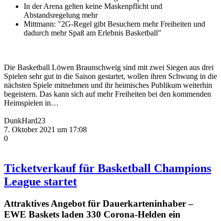
In der Arena gelten keine Maskenpflicht und
Abstandsregelung mehr
Mittmann: "2G-Regel gibt Besuchern mehr Freiheiten und
dadurch mehr Spaß am Erlebnis Basketball"
Die Basketball Löwen Braunschweig sind mit zwei Siegen aus drei
Spielen sehr gut in die Saison gestartet, wollen ihren Schwung in die
nächsten Spiele mitnehmen und ihr heimisches Publikum weiterhin
begeistern. Das kann sich auf mehr Freiheiten bei den kommenden
Heimspielen in…
DunkHard23
7. Oktober 2021 um 17:08
0
Ticketverkauf für Basketball Champions
League startet
Attraktives Angebot für Dauerkarteninhaber –
EWE Baskets laden 330 Corona-Helden ein