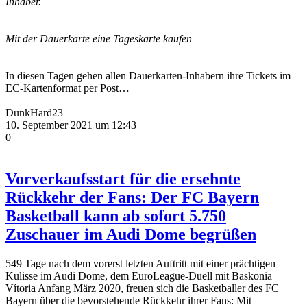
Inhaber.
Mit der Dauerkarte eine Tageskarte kaufen
In diesen Tagen gehen allen Dauerkarten-Inhabern ihre Tickets im
EC-Kartenformat per Post…
DunkHard23
10. September 2021 um 12:43
0
Vorverkaufsstart für die ersehnte
Rückkehr der Fans: Der FC Bayern
Basketball kann ab sofort 5.750
Zuschauer im Audi Dome begrüßen
549 Tage nach dem vorerst letzten Auftritt mit einer prächtigen
Kulisse im Audi Dome, dem EuroLeague-Duell mit Baskonia
Vítoria Anfang März 2020, freuen sich die Basketballer des FC
Bayern über die bevorstehende Rückkehr ihrer Fans: Mit