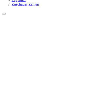
Zuschauer Zahlen