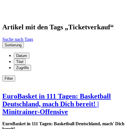
Artikel mit den Tags „Ticketverkauf“
Suche nach Tags
Sortierung
Datum
Titel
Zugriffe
Filter
EuroBasket in 111 Tagen: Basketball
Deutschland, mach Dich bereit! |
Minitrainer-Offensive
EuroBasket in 111 Tagen: Basketball Deutschland, mach' Dich
bereit!