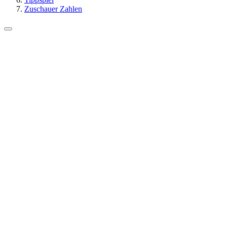
Zuschauer Zahlen