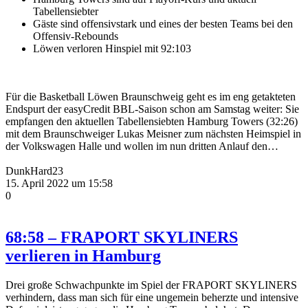
Tabellensiebter
Gäste sind offensivstark und eines der besten Teams bei den
Offensiv-Rebounds
Löwen verloren Hinspiel mit 92:103
Für die Basketball Löwen Braunschweig geht es im eng getakteten
Endspurt der easyCredit BBL-Saison schon am Samstag weiter: Sie
empfangen den aktuellen Tabellensiebten Hamburg Towers (32:26)
mit dem Braunschweiger Lukas Meisner zum nächsten Heimspiel in
der Volkswagen Halle und wollen im nun dritten Anlauf den…
DunkHard23
15. April 2022 um 15:58
0
68:58 – FRAPORT SKYLINERS
verlieren in Hamburg
Drei große Schwachpunkte im Spiel der FRAPORT SKYLINERS
verhindern, dass man sich für eine ungemein beherzte und intensive