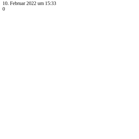
10. Februar 2022 um 15:33
0