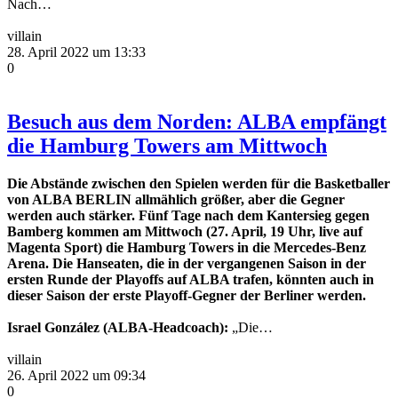
Nach…
villain
28. April 2022 um 13:33
0
Besuch aus dem Norden: ALBA empfängt
die Hamburg Towers am Mittwoch
Die Abstände zwischen den Spielen werden für die Basketballer
von ALBA BERLIN allmählich größer, aber die Gegner
werden auch stärker. Fünf Tage nach dem Kantersieg gegen
Bamberg kommen am Mittwoch (27. April, 19 Uhr, live auf
Magenta Sport) die Hamburg Towers in die Mercedes-Benz
Arena. Die Hanseaten, die in der vergangenen Saison in der
ersten Runde der Playoffs auf ALBA trafen, könnten auch in
dieser Saison der erste Playoff-Gegner der Berliner werden.
Israel González (ALBA-Headcoach):
„Die…
villain
26. April 2022 um 09:34
0