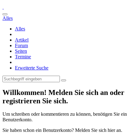
Alles
Alles
Artikel
Forum
Seiten
Termine
Erweiterte Suche
Willkommen! Melden Sie sich an oder
registrieren Sie sich.
Um schreiben oder kommentieren zu können, benötigen Sie ein
Benutzerkonto.
Sie haben schon ein Benutzerkonto? Melden Sie sich hier an.