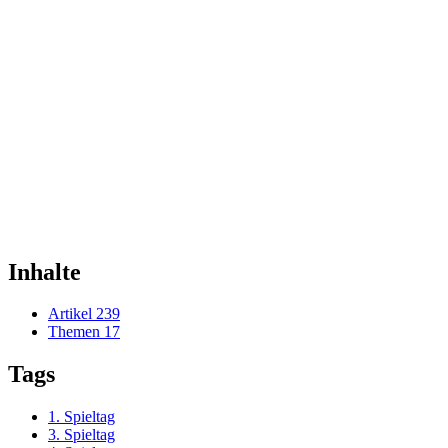
Inhalte
Artikel
239
Themen
17
Tags
1. Spieltag
3. Spieltag