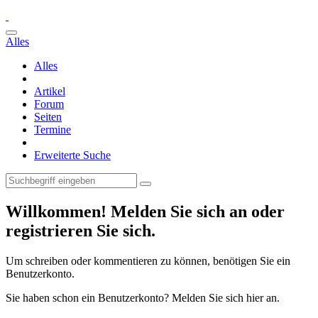
Alles
Alles
Artikel
Forum
Seiten
Termine
Erweiterte Suche
Willkommen! Melden Sie sich an oder
registrieren Sie sich.
Um schreiben oder kommentieren zu können, benötigen Sie ein
Benutzerkonto.
Sie haben schon ein Benutzerkonto? Melden Sie sich hier an.