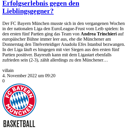
Erfolgserlebnis gegen den
Lieblingsgegner?
Der FC Bayern München musste sich in den vergangenen Wochen
in der nationalen Liga den EuroLeague-Frust vom Leib spielen: In
den ersten fünf Partien ging das Team von
Andrea Trinchieri
auf
europäischer Bühne immer leer aus, ehe die Münchener am
Donnerstag den Titelverteidiger Anadolu Efes Istanbul bezwangen.
In der Liga läuft es hingegen mit vier Siegen aus den ersten fünf
Partien positiver. Bayreuth kann mit dem Ligastart ebenfalls
zufrieden sein (2-3), zählt allerdings zu den Münchener…
villain
4. November 2022 um 09:20
0