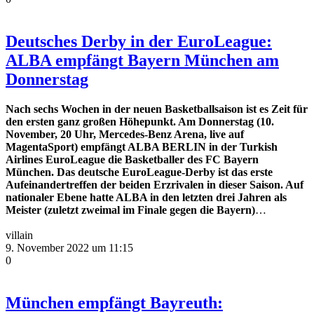
Deutsches Derby in der EuroLeague:
ALBA empfängt Bayern München am
Donnerstag
Nach sechs Wochen in der neuen Basketballsaison ist es Zeit für
den ersten ganz großen Höhepunkt. Am Donnerstag (10.
November, 20 Uhr, Mercedes-Benz Arena, live auf
MagentaSport) empfängt ALBA BERLIN in der Turkish
Airlines EuroLeague die Basketballer des FC Bayern
München. Das deutsche EuroLeague-Derby ist das erste
Aufeinandertreffen der beiden Erzrivalen in dieser Saison. Auf
nationaler Ebene hatte ALBA in den letzten drei Jahren als
Meister (zuletzt zweimal im Finale gegen die Bayern)
…
villain
9. November 2022 um 11:15
0
München empfängt Bayreuth: