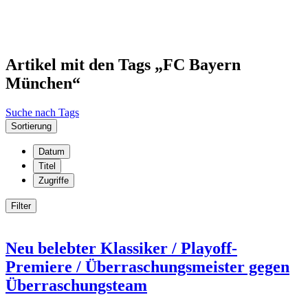
Artikel mit den Tags „FC Bayern
München“
Suche nach Tags
Sortierung
Datum
Titel
Zugriffe
Filter
Neu belebter Klassiker / Playoff-
Premiere / Überraschungsmeister gegen
Überraschungsteam