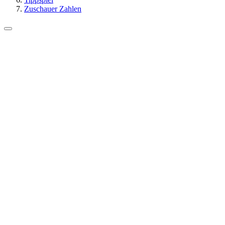
Zuschauer Zahlen