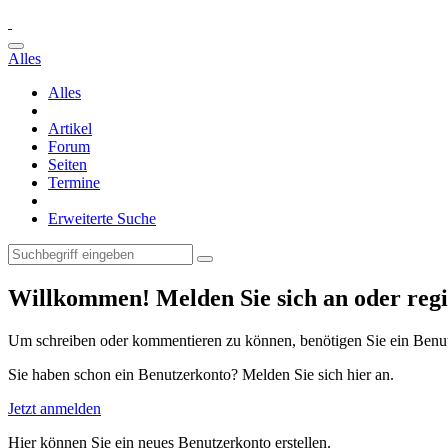
Alles
Alles
Artikel
Forum
Seiten
Termine
Erweiterte Suche
Willkommen! Melden Sie sich an oder regis
Um schreiben oder kommentieren zu können, benötigen Sie ein Benu
Sie haben schon ein Benutzerkonto? Melden Sie sich hier an.
Jetzt anmelden
Hier können Sie ein neues Benutzerkonto erstellen.