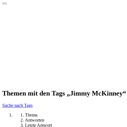
Themen mit den Tags „Jimmy McKinney“
Suche nach Tags
Thema
Antworten
Letzte Antwort