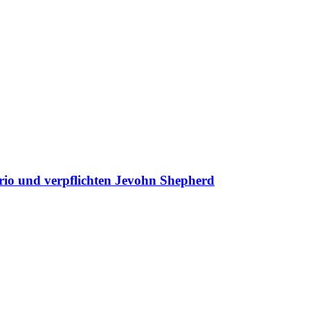
und verpflichten Jevohn Shepherd