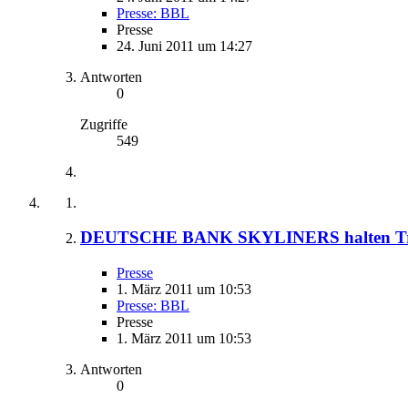
Presse: BBL
Presse
24. Juni 2011 um 14:27
Antworten
0
Zugriffe
549
DEUTSCHE BANK SKYLINERS halten Trio 
Presse
1. März 2011 um 10:53
Presse: BBL
Presse
1. März 2011 um 10:53
Antworten
0