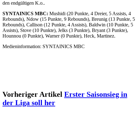
den endgültigen K.o..
SYNTAINICS MBC:
Mushidi (20 Punkte, 4 Dreier, 5 Assists, 4
Rebounds), Ndow (15 Punkte, 9 Rebounds), Breunig (13 Punkte, 5
Rebounds), Callison (12 Punkte, 4 Assists), Baldwin (10 Punkte, 5
Assists), Stove (10 Punkte), Jelks (3 Punkte), Bryant (3 Punkte),
Hounnou (0 Punkte), Warner (0 Punkte), Heck, Martinez.
Medieninformation: SYNTAINICS MBC
Vorheriger Artikel
Erster Saisonsieg in
der Liga soll her