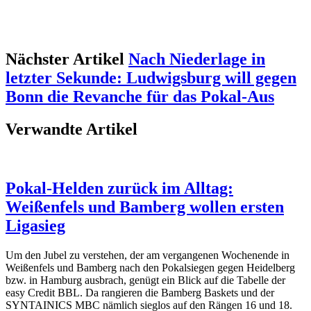
Nächster Artikel
Nach Niederlage in
letzter Sekunde: Ludwigsburg will gegen
Bonn die Revanche für das Pokal-Aus
Verwandte Artikel
Pokal-Helden zurück im Alltag:
Weißenfels und Bamberg wollen ersten
Ligasieg
Um den Jubel zu verstehen, der am vergangenen Wochenende in
Weißenfels und Bamberg nach den Pokalsiegen gegen Heidelberg
bzw. in Hamburg ausbrach, genügt ein Blick auf die Tabelle der
easy Credit BBL. Da rangieren die Bamberg Baskets und der
SYNTAINICS MBC nämlich sieglos auf den Rängen 16 und 18.