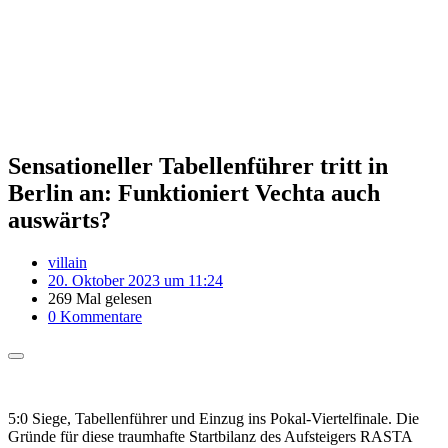
Sensationeller Tabellenführer tritt in
Berlin an: Funktioniert Vechta auch
auswärts?
villain
20. Oktober 2023 um 11:24
269 Mal gelesen
0 Kommentare
5:0 Siege, Tabellenführer und Einzug ins Pokal-Viertelfinale. Die
Gründe für diese traumhafte Startbilanz des Aufsteigers RASTA