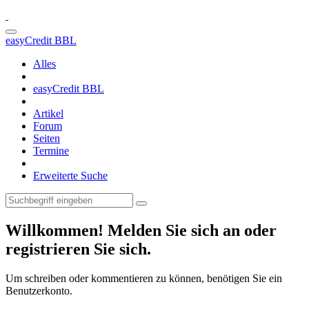
easyCredit BBL
Alles
easyCredit BBL
Artikel
Forum
Seiten
Termine
Erweiterte Suche
Willkommen! Melden Sie sich an oder
registrieren Sie sich.
Um schreiben oder kommentieren zu können, benötigen Sie ein
Benutzerkonto.