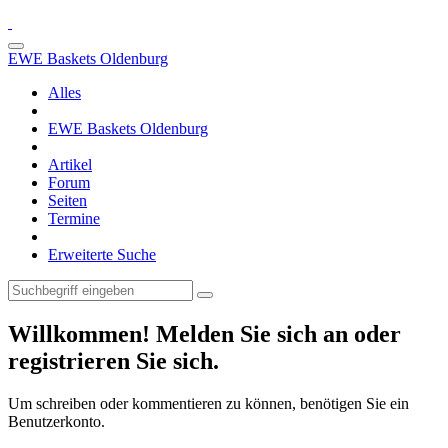
EWE Baskets Oldenburg
Alles
EWE Baskets Oldenburg
Artikel
Forum
Seiten
Termine
Erweiterte Suche
Willkommen! Melden Sie sich an oder
registrieren Sie sich.
Um schreiben oder kommentieren zu können, benötigen Sie ein
Benutzerkonto.