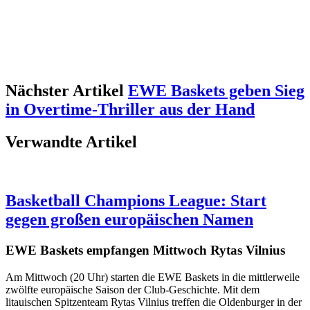
Nächster Artikel
EWE Baskets geben Sieg
in Overtime-Thriller aus der Hand
Verwandte Artikel
Basketball Champions League: Start
gegen großen europäischen Namen
EWE Baskets empfangen Mittwoch Rytas Vilnius
Am Mittwoch (20 Uhr) starten die EWE Baskets in die mittlerweile
zwölfte europäische Saison der Club-Geschichte. Mit dem
litauischen Spitzenteam Rytas Vilnius treffen die Oldenburger in der