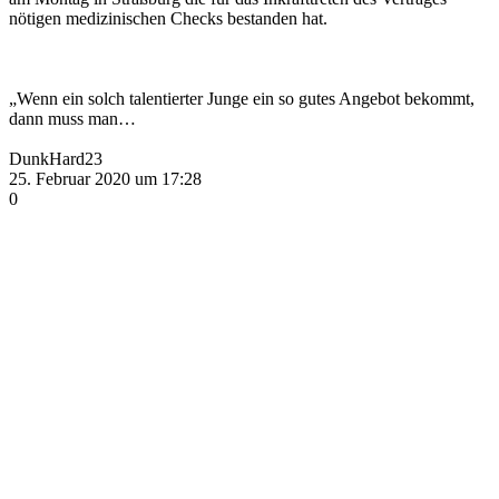
nötigen medizinischen Checks bestanden hat.
„Wenn ein solch talentierter Junge ein so gutes Angebot bekommt,
dann muss man…
DunkHard23
25. Februar 2020 um 17:28
0