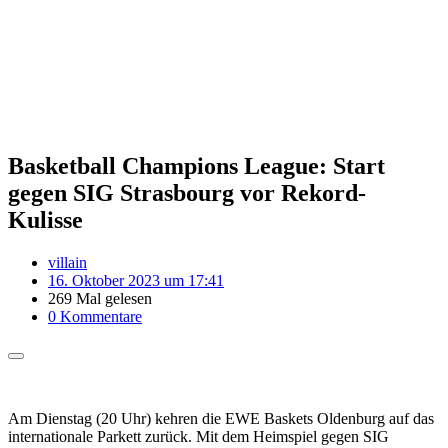
Basketball Champions League: Start
gegen SIG Strasbourg vor Rekord-
Kulisse
villain
16. Oktober 2023 um 17:41
269 Mal gelesen
0 Kommentare
Am Dienstag (20 Uhr) kehren die EWE Baskets Oldenburg auf das
internationale Parkett zurück. Mit dem Heimspiel gegen SIG