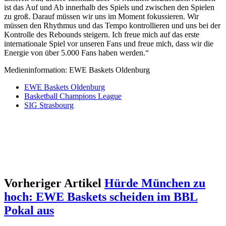
ist das Auf und Ab innerhalb des Spiels und zwischen den Spielen
zu groß. Darauf müssen wir uns im Moment fokussieren. Wir
müssen den Rhythmus und das Tempo kontrollieren und uns bei der
Kontrolle des Rebounds steigern. Ich freue mich auf das erste
internationale Spiel vor unseren Fans und freue mich, dass wir die
Energie von über 5.000 Fans haben werden.“
Medieninformation: EWE Baskets Oldenburg
EWE Baskets Oldenburg
Basketball Champions League
SIG Strasbourg
Vorheriger Artikel
Hürde München zu
hoch: EWE Baskets scheiden im BBL
Pokal aus