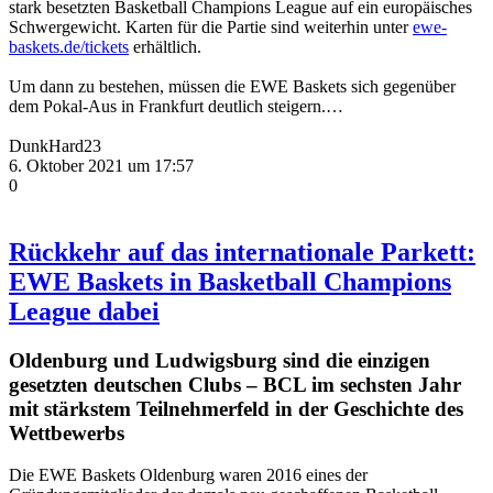
stark besetzten Basketball Champions League auf ein europäisches
Schwergewicht. Karten für die Partie sind weiterhin unter
ewe-
baskets.de/tickets
erhältlich.
Um dann zu bestehen, müssen die EWE Baskets sich gegenüber
dem Pokal-Aus in Frankfurt deutlich steigern.…
DunkHard23
6. Oktober 2021 um 17:57
0
Rückkehr auf das internationale Parkett:
EWE Baskets in Basketball Champions
League dabei
Oldenburg und Ludwigsburg sind die einzigen
gesetzten deutschen Clubs – BCL im sechsten Jahr
mit stärkstem Teilnehmerfeld in der Geschichte des
Wettbewerbs
Die EWE Baskets Oldenburg waren 2016 eines der