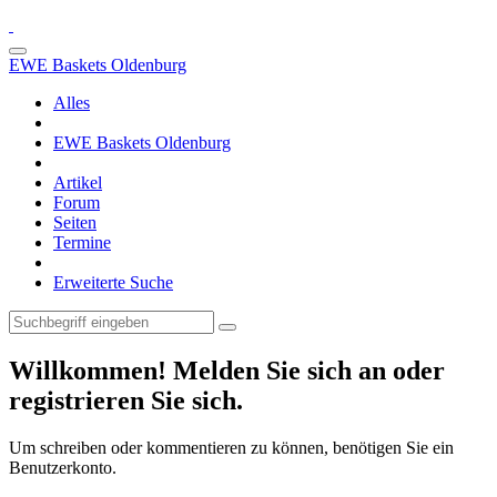
EWE Baskets Oldenburg
Alles
EWE Baskets Oldenburg
Artikel
Forum
Seiten
Termine
Erweiterte Suche
Willkommen! Melden Sie sich an oder
registrieren Sie sich.
Um schreiben oder kommentieren zu können, benötigen Sie ein
Benutzerkonto.