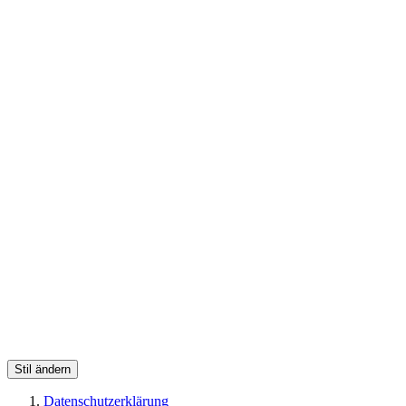
Stil ändern
Datenschutzerklärung