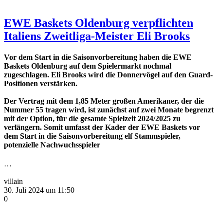
EWE Baskets Oldenburg verpflichten
Italiens Zweitliga-Meister Eli Brooks
Vor dem Start in die Saisonvorbereitung haben die EWE
Baskets Oldenburg auf dem Spielermarkt nochmal
zugeschlagen. Eli Brooks wird die Donnervögel auf den Guard-
Positionen verstärken.
Der Vertrag mit dem 1,85 Meter großen Amerikaner, der die
Nummer 55 tragen wird, ist zunächst auf zwei Monate begrenzt
mit der Option, für die gesamte Spielzeit 2024/2025 zu
verlängern. Somit umfasst der Kader der EWE Baskets vor
dem Start in die Saisonvorbereitung elf Stammspieler,
potenzielle Nachwuchsspieler
…
villain
30. Juli 2024 um 11:50
0