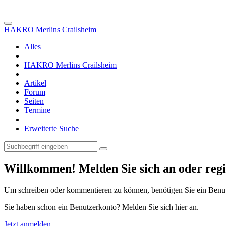
HAKRO Merlins Crailsheim
Alles
HAKRO Merlins Crailsheim
Artikel
Forum
Seiten
Termine
Erweiterte Suche
Willkommen! Melden Sie sich an oder regis
Um schreiben oder kommentieren zu können, benötigen Sie ein Benu
Sie haben schon ein Benutzerkonto? Melden Sie sich hier an.
Jetzt anmelden