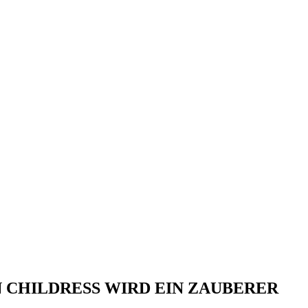
 CHILDRESS WIRD EIN ZAUBERER