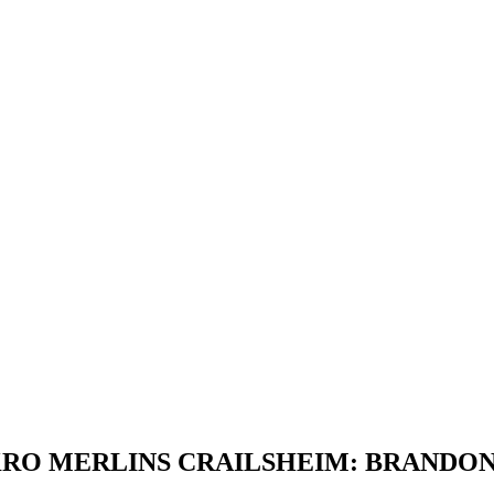
RO MERLINS CRAILSHEIM: BRANDON