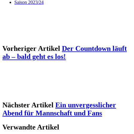
Saison 2023/24
Vorheriger Artikel
Der Countdown läuft
ab – bald geht es los!
Nächster Artikel
Ein unvergesslicher
Abend für Mannschaft und Fans
Verwandte Artikel