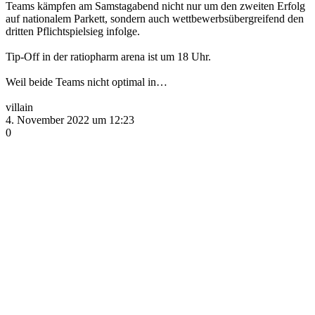
Teams kämpfen am Samstagabend nicht nur um den zweiten Erfolg
auf nationalem Parkett, sondern auch wettbewerbsübergreifend den
dritten Pflichtspielsieg infolge.
Tip-Off in der ratiopharm arena ist um 18 Uhr.
Weil beide Teams nicht optimal in…
villain
4. November 2022 um 12:23
0