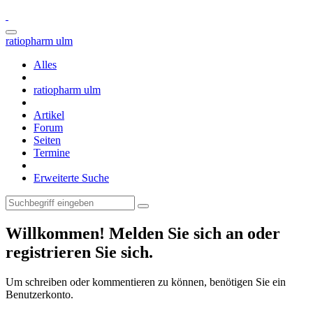
ratiopharm ulm
Alles
ratiopharm ulm
Artikel
Forum
Seiten
Termine
Erweiterte Suche
Willkommen! Melden Sie sich an oder
registrieren Sie sich.
Um schreiben oder kommentieren zu können, benötigen Sie ein
Benutzerkonto.