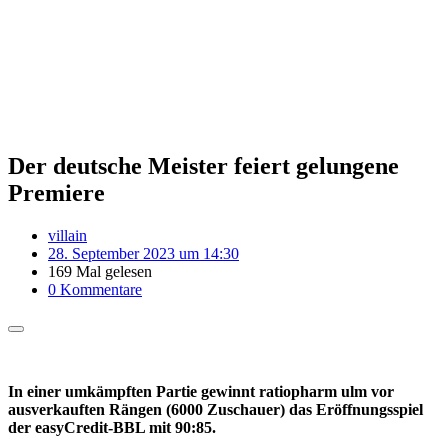
Der deutsche Meister feiert gelungene
Premiere
villain
28. September 2023 um 14:30
169 Mal gelesen
0 Kommentare
In einer umkämpften Partie gewinnt ratiopharm ulm vor
ausverkauften Rängen (6000 Zuschauer) das Eröffnungsspiel
der easyCredit-BBL mit 90:85.