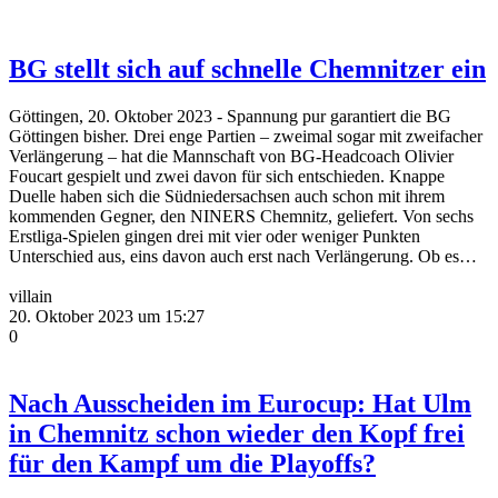
BG stellt sich auf schnelle Chemnitzer ein
Göttingen, 20. Oktober 2023 - Spannung pur garantiert die BG
Göttingen bisher. Drei enge Partien – zweimal sogar mit zweifacher
Verlängerung – hat die Mannschaft von BG-Headcoach Olivier
Foucart gespielt und zwei davon für sich entschieden. Knappe
Duelle haben sich die Südniedersachsen auch schon mit ihrem
kommenden Gegner, den NINERS Chemnitz, geliefert. Von sechs
Erstliga-Spielen gingen drei mit vier oder weniger Punkten
Unterschied aus, eins davon auch erst nach Verlängerung. Ob es…
villain
20. Oktober 2023 um 15:27
0
Nach Ausscheiden im Eurocup: Hat Ulm
in Chemnitz schon wieder den Kopf frei
für den Kampf um die Playoffs?