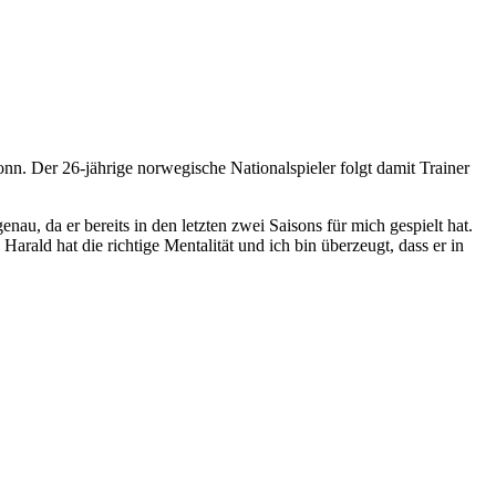
n. Der 26-jährige norwegische Nationalspieler folgt damit Trainer
u, da er bereits in den letzten zwei Saisons für mich gespielt hat.
Harald hat die richtige Mentalität und ich bin überzeugt, dass er in