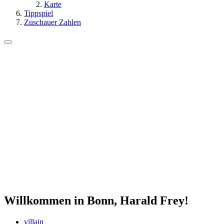
Karte
Tippspiel
Zuschauer Zahlen
Willkommen in Bonn, Harald Frey!
villain