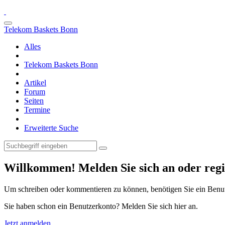
Telekom Baskets Bonn
Alles
Telekom Baskets Bonn
Artikel
Forum
Seiten
Termine
Erweiterte Suche
Willkommen! Melden Sie sich an oder regis
Um schreiben oder kommentieren zu können, benötigen Sie ein Benu
Sie haben schon ein Benutzerkonto? Melden Sie sich hier an.
Jetzt anmelden