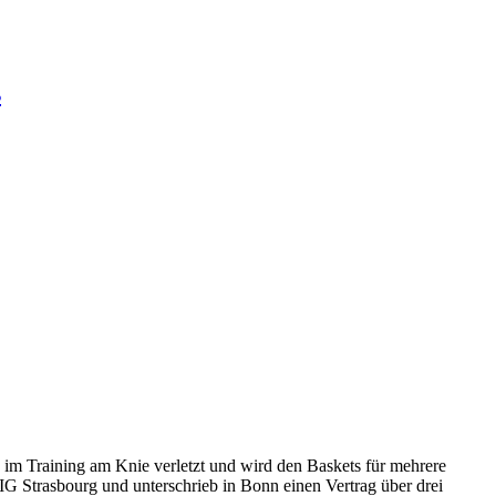
s
im Training am Knie verletzt und wird den Baskets für mehrere
IG Strasbourg und unterschrieb in Bonn einen Vertrag über drei