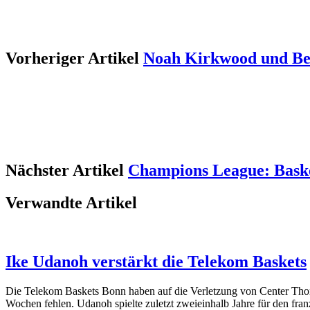
Vorheriger Artikel
Noah Kirkwood und Ben
Nächster Artikel
Champions League: Baske
Verwandte Artikel
Ike Udanoh verstärkt die Telekom Baskets
Die Telekom Baskets Bonn haben auf die Verletzung von Center Thoma
Wochen fehlen. Udanoh spielte zuletzt zweieinhalb Jahre für den fra