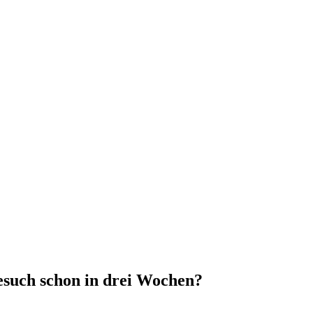
Besuch schon in drei Wochen?