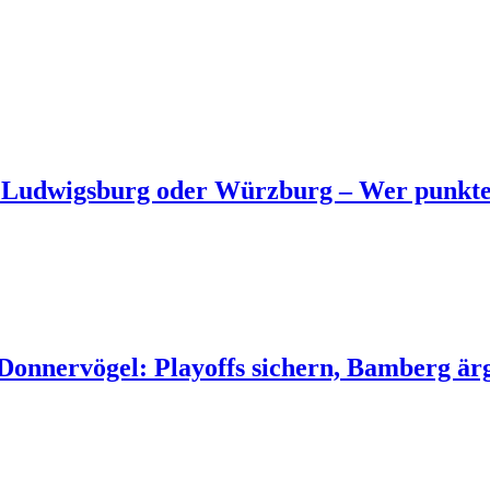
: Ludwigsburg oder Würzburg – Wer punkte
 Donnervögel: Playoffs sichern, Bamberg är