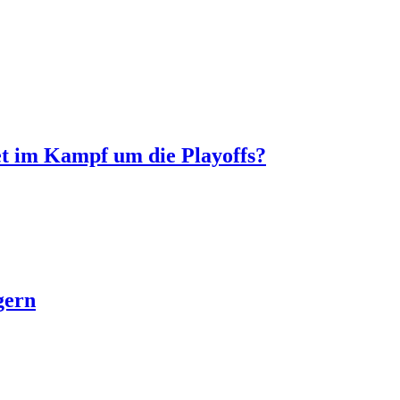
t im Kampf um die Playoffs?
gern