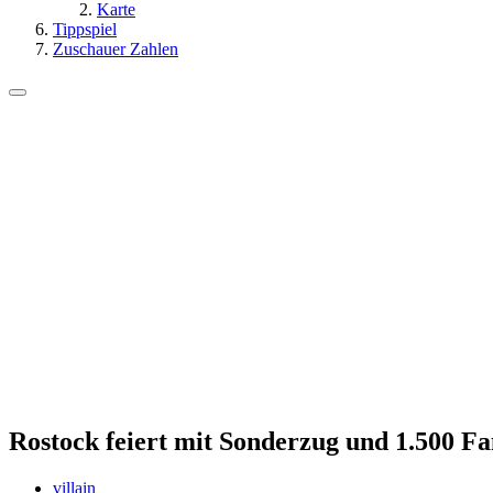
Karte
Tippspiel
Zuschauer Zahlen
Rostock feiert mit Sonderzug und 1.500 Fa
villain