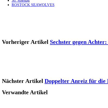
30. Spieltag
ROSTOCK SEAWOLVES
Vorheriger Artikel
Sechster gegen Achter
Nächster Artikel
Doppelter Anreiz für die
Verwandte Artikel