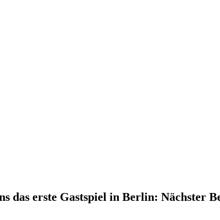
ns das erste Gastspiel in Berlin: Nächster 