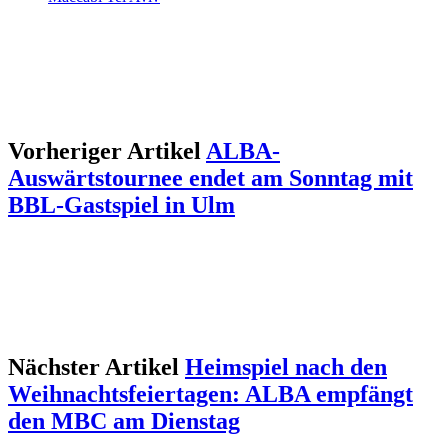
Vorheriger Artikel
ALBA-
Auswärtstournee endet am Sonntag mit
BBL-Gastspiel in Ulm
Nächster Artikel
Heimspiel nach den
Weihnachtsfeiertagen: ALBA empfängt
den MBC am Dienstag