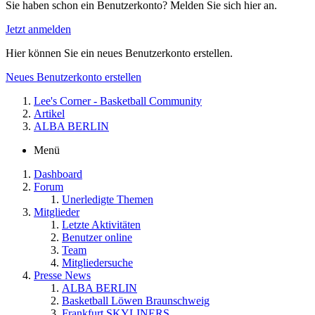
Sie haben schon ein Benutzerkonto? Melden Sie sich hier an.
Jetzt anmelden
Hier können Sie ein neues Benutzerkonto erstellen.
Neues Benutzerkonto erstellen
Lee's Corner - Basketball Community
Artikel
ALBA BERLIN
Menü
Dashboard
Forum
Unerledigte Themen
Mitglieder
Letzte Aktivitäten
Benutzer online
Team
Mitgliedersuche
Presse News
ALBA BERLIN
Basketball Löwen Braunschweig
Frankfurt SKYLINERS