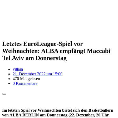
Letztes EuroLeague-Spiel vor
Weihnachten: ALBA empfängt Maccabi
Tel Aviv am Donnerstag
villain
21. Dezember 2022 um 15:00
476 Mal gelesen
0 Kommentare
Im letzten Spiel vor Weihnachten bietet sich den Basketballern
von ALBA BERLIN am Donnerstag (22. Dezember, 20 Uhr,