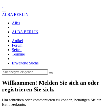
ALBA BERLIN
Alles
ALBA BERLIN
Artikel
Forum
Seiten
Termine
Erweiterte Suche
Willkommen! Melden Sie sich an oder
registrieren Sie sich.
Um schreiben oder kommentieren zu können, benötigen Sie ein
Benutzerkonto.