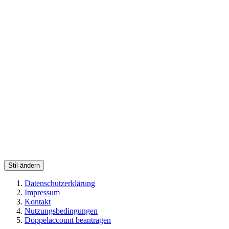
Stil ändern
Datenschutzerklärung
Impressum
Kontakt
Nutzungsbedingungen
Doppelaccount beantragen