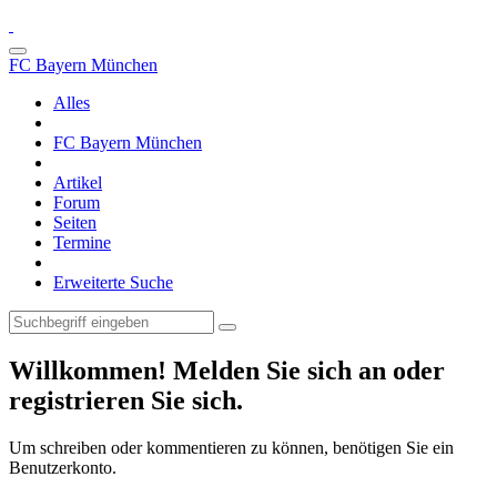
FC Bayern München
Alles
FC Bayern München
Artikel
Forum
Seiten
Termine
Erweiterte Suche
Willkommen! Melden Sie sich an oder
registrieren Sie sich.
Um schreiben oder kommentieren zu können, benötigen Sie ein
Benutzerkonto.