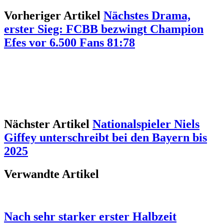
Vorheriger Artikel
Nächstes Drama,
erster Sieg: FCBB bezwingt Champion
Efes vor 6.500 Fans 81:78
Nächster Artikel
Nationalspieler Niels
Giffey unterschreibt bei den Bayern bis
2025
Verwandte Artikel
Nach sehr starker erster Halbzeit