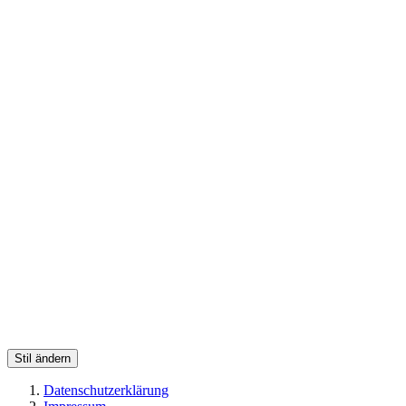
Stil ändern
Datenschutzerklärung