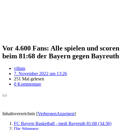
Vor 4.600 Fans: Alle spielen und scoren
beim 81:68 der Bayern gegen Bayreuth
villain
7. November 2022 um 13:26
251 Mal gelesen
0 Kommentare
Inhaltsverzeichnis
[
Verbergen
Anzeigen
]
FC Bayern Basketball - medi Bayreuth 81:68 (34:36)
Die Stimmen: